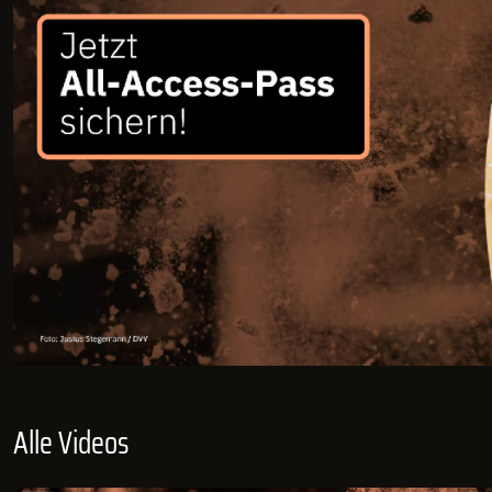
Alle Videos