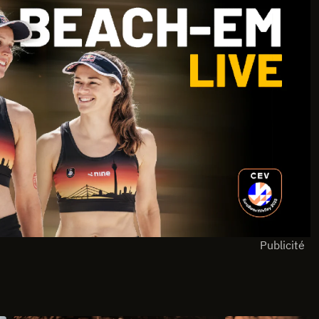
Publicité