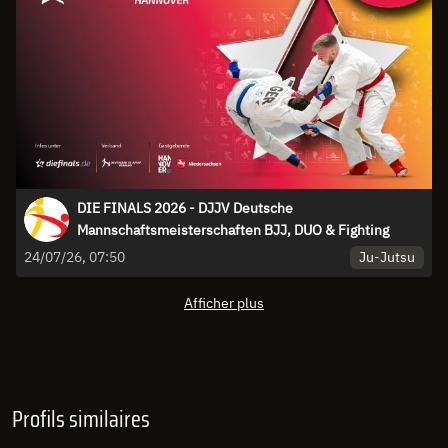
DIE FINALS 2026 - DJJV Deutsche
Mannschaftsmeisterschaften BJJ, DUO & Fighting
Ju-Jutsu
24/07/26, 07:50
Afficher plus
Profils similaires