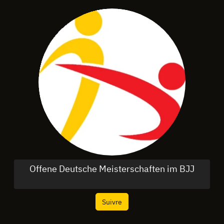
Offene Deutsche Meisterschaften im BJJ
Suivre