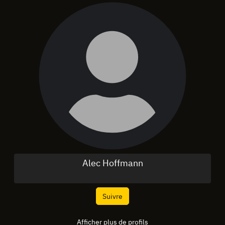
Alec Hoffmann
Suivre
Afficher plus de profils