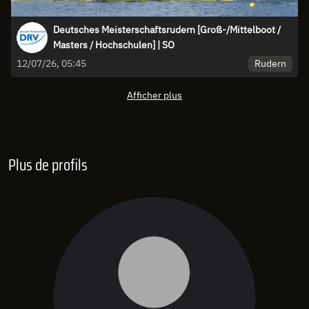
Deutsches Meisterschaftsrudern [Groß-/Mittelboot /
Masters / Hochschulen] | SO
Rudern
12/07/26, 05:45
Afficher plus
Plus de profils