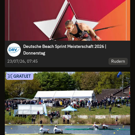
Deutsche Beach Sprint Meisterschaft 2026 |
Donnerstag
Rudern
23/07/26, 07:45
GRATUIT