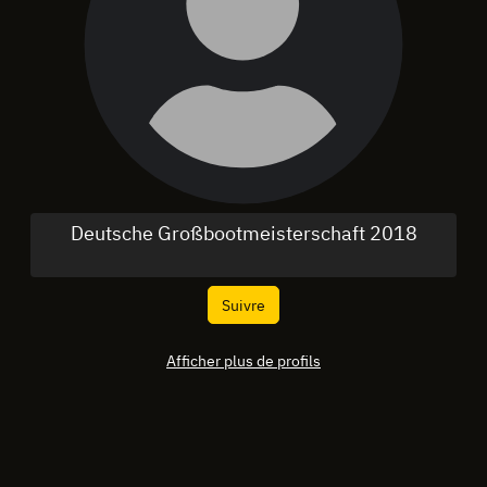
Deutsche Großbootmeisterschaft 2018
Suivre
Afficher plus de profils