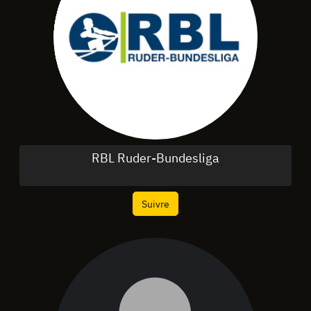
RBL Ruder-Bundesliga
Suivre