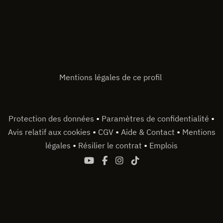
Mentions légales de ce profil
•
•
Protection des données
Paramètres de confidentialité
•
•
•
Avis relatif aux cookies
CGV
Aide & Contact
Mentions
•
•
légales
Résilier le contrat
Emplois