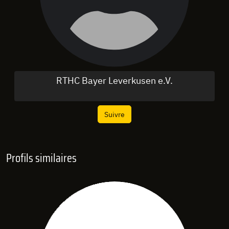
RTHC Bayer Leverkusen e.V.
Suivre
Profils similaires