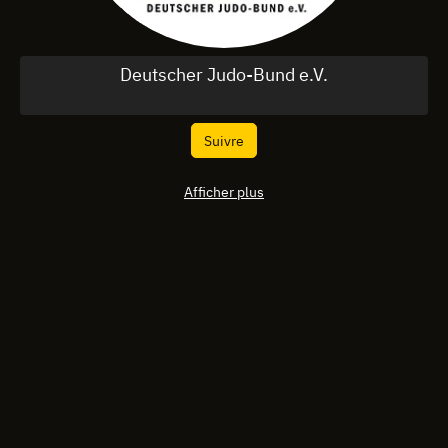
Deutscher Judo-Bund e.V.
Suivre
Afficher plus