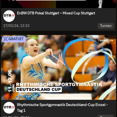
EnBW DTB Pokal Stuttgart – Mixed Cup Stuttgart
Turnen
17/03/24, 13:15
GRATUIT
Rhythmische Sportgymnastik Deutschland-Cup Einzel -
Tag 1