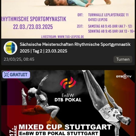
Sächsische Meisterschaften Rhythmische Sportgymnastik
2025 | Tag 2 | 23.03.2025
Turnen
23/03/25, 08:45
GRATUIT