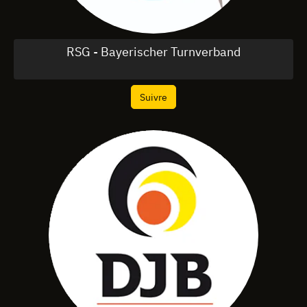
RSG - Bayerischer Turnverband
Suivre