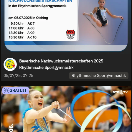
Bayerische Nachwuchsmeisterschaften 2025 -
Rhythmische Sportgymnastik
Rhythmische Sportgymnastik
05/07/25, 07:25
GRATUIT