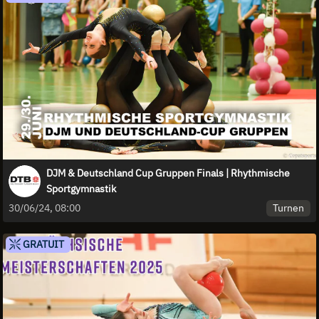
DJM & Deutschland Cup Gruppen Finals | Rhythmische
Sportgymnastik
Turnen
30/06/24, 08:00
GRATUIT