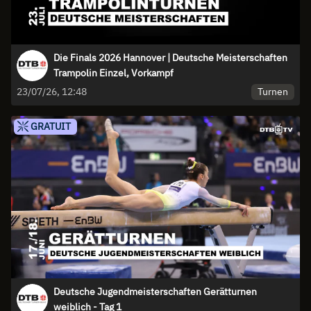
Die Finals 2026 Hannover | Deutsche Meisterschaften
Trampolin Einzel, Vorkampf
Turnen
23/07/26, 12:48
GRATUIT
Deutsche Jugendmeisterschaften Gerätturnen
weiblich - Tag 1