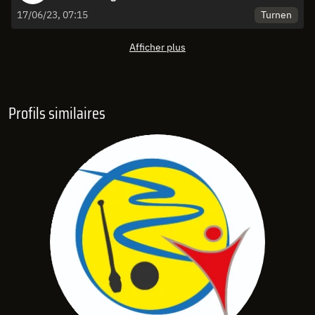
Turnen
17/06/23, 07:15
Afficher plus
Profils similaires