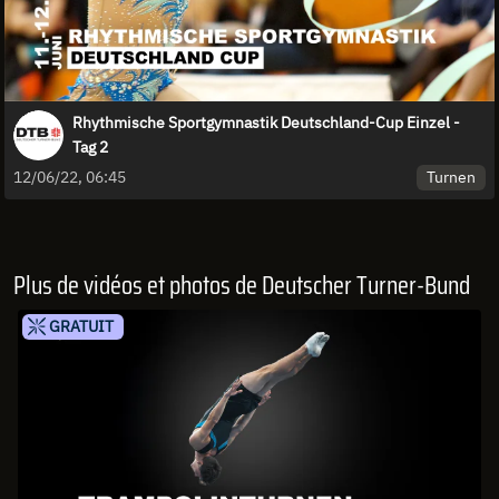
Rhythmische Sportgymnastik Deutschland-Cup Einzel -
Tag 2
Turnen
12/06/22, 06:45
Plus de vidéos et photos de Deutscher Turner-Bund
GRATUIT