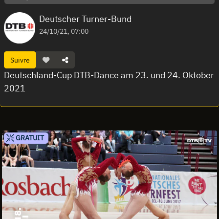
Deutscher Turner-Bund
24/10/21, 07:00
Suivre
Deutschland-Cup DTB-Dance am 23. und 24. Oktober
2021
GRATUIT