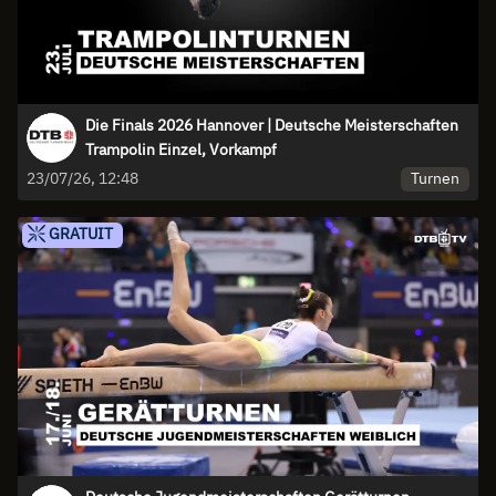
Die Finals 2026 Hannover | Deutsche Meisterschaften
Trampolin Einzel, Vorkampf
Turnen
23/07/26, 12:48
GRATUIT