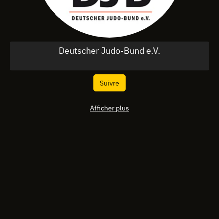
Deutscher Judo-Bund e.V.
Suivre
Afficher plus