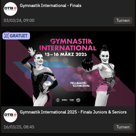
Gymnastik International - Finals
Turnen
03/03/24, 09:00
GRATUIT
Gymnastik International 2025 - Finals Juniors & Seniors
Turnen
16/03/25, 08:45