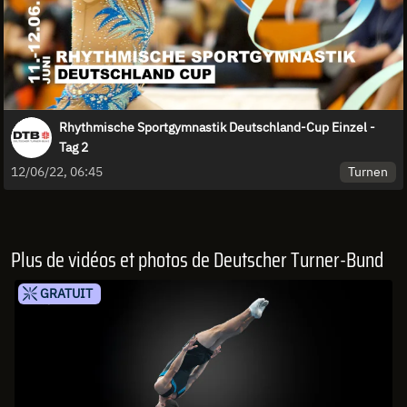
Rhythmische Sportgymnastik Deutschland-Cup Einzel -
Tag 2
Turnen
12/06/22, 06:45
Plus de vidéos et photos de Deutscher Turner-Bund
GRATUIT