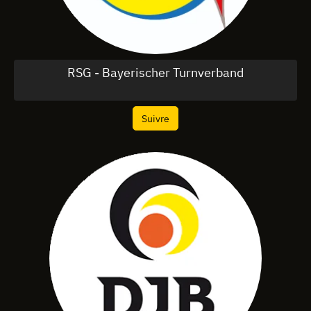
RSG - Bayerischer Turnverband
Suivre