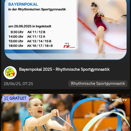
Bayernpokal 2025 - Rhythmische Sportgymnastik
Rhythmische Sportgymnastik
28/06/25, 07:25
GRATUIT