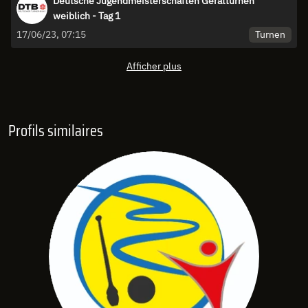
Deutsche Jugendmeisterschaften Gerätturnen
weiblich - Tag 1
Turnen
17/06/23, 07:15
Afficher plus
Profils similaires