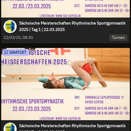
Sächsische Meisterschaften Rhythmische Sportgymnastik
2025 | Tag 1 | 22.03.2025
Turnen
22/03/25, 08:45
GRATUIT
Sächsische Meisterschaften Rhythmische Sportgymnastik