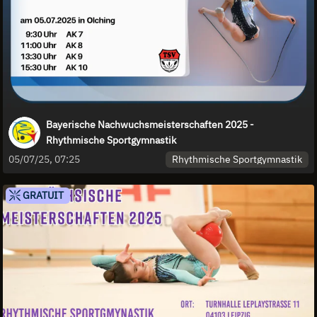
Bayerische Nachwuchsmeisterschaften 2025 -
Rhythmische Sportgymnastik
Rhythmische Sportgymnastik
05/07/25, 07:25
GRATUIT