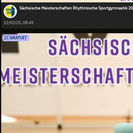
Sächsische Meisterschaften Rhythmische Sportgymnastik 202
22/03/25, 08:45
GRATUIT