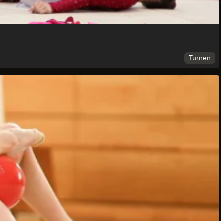
Turnen