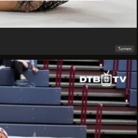
Turnen