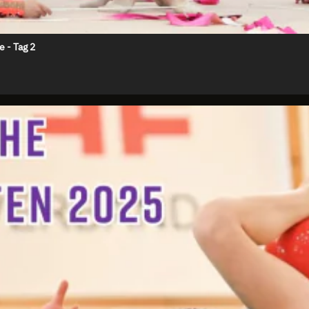
 - Tag 2