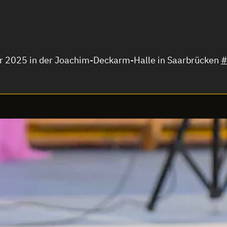
r 2025 in der Joachim-Deckarm-Halle in Saarbrücken
#