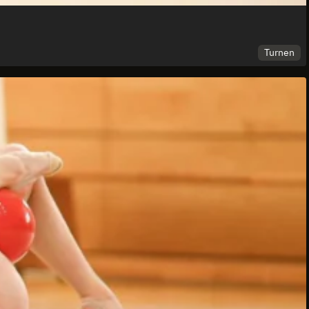
Turnen