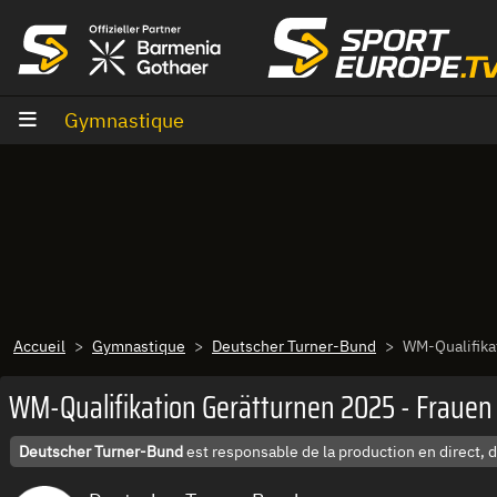
Aller au contenu
Gymnastique
Accueil
Gymnastique
Deutscher Turner-Bund
WM-Qualifika
WM-Qualifikation Gerätturnen 2025 - Frauen
Deutscher Turner-Bund
est responsable de la production en direct, 