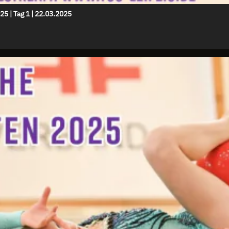
5 | Tag 1 | 22.03.2025