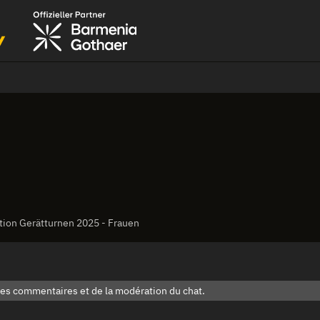
tion Gerätturnen 2025 - Frauen
des commentaires et de la modération du chat.