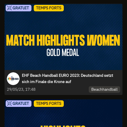
GRATUIT
TEMPS FORTS
EHF Beach Handball EURO 2023: Deutschland setzt
sich im Finale die Krone auf
Beachhandball
29/05/23, 17:48
GRATUIT
TEMPS FORTS