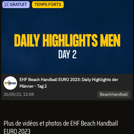
GRATUIT
TEMPS FORTS
EHF Beach Handball EURO 2023: Daily Highlights der
Männer - Tag 2
Beachhandball
26/05/23, 11:04
Plus de vidéos et photos de EHF Beach Handball
EURO 2023