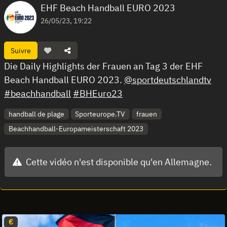
EHF Beach Handball EURO 2023
26/05/23, 19:22
Suivre
Die Daily Highlights der Frauen an Tag 3 der EHF
Beach Handball EURO 2023.
@sportdeutschlandtv
#beachhandball
#BHEuro23
handball de plage
Sporteurope.TV
frauen
Beachhandball-Europameisterschaft 2023
Cette vidéo n'est disponible qu'en Allemagne.
€