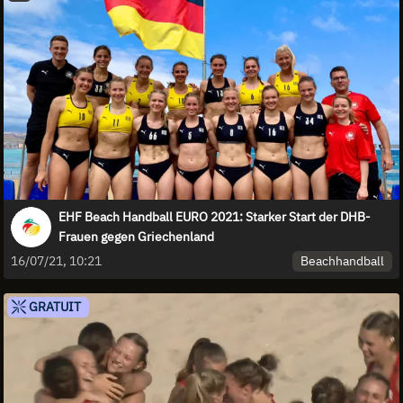
EHF Beach Handball EURO 2021: Starker Start der DHB-
Frauen gegen Griechenland
Beachhandball
16/07/21, 10:21
GRATUIT