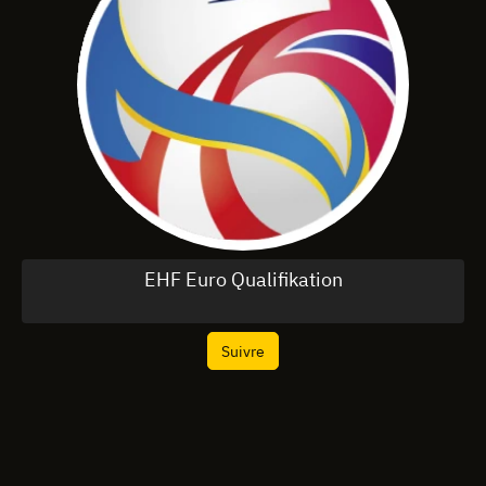
EHF Euro Qualifikation
Suivre