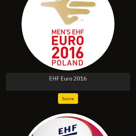
EHF Euro 2016
Suivre