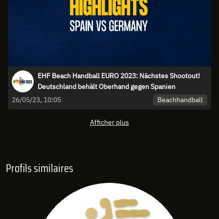
EHF Beach Handball EURO 2023: Nächstes Shootout!
Deutschland behält Oberhand gegen Spanien
Beachhandball
26/05/23, 10:05
Afficher plus
Profils similaires