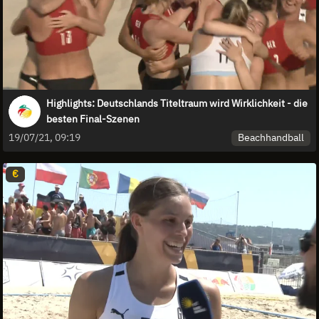
Highlights: Deutschlands Titeltraum wird Wirklichkeit - die
besten Final-Szenen
Beachhandball
19/07/21, 09:19
€