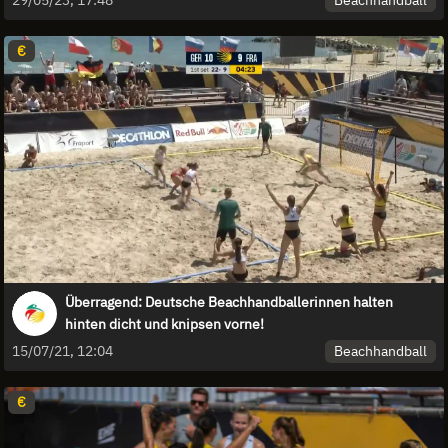
€
Überragend: Deutsche Beachhandballerinnen halten
hinten dicht und knipsen vorne!
Beachhandball
15/07/21, 12:04
€