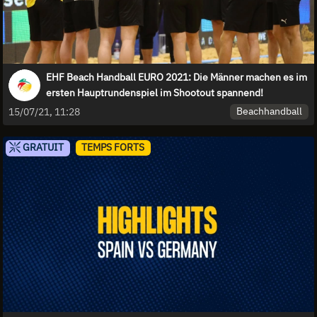
EHF Beach Handball EURO 2021: Die Männer machen es im
ersten Hauptrundenspiel im Shootout spannend!
Beachhandball
15/07/21, 11:28
GRATUIT
TEMPS FORTS