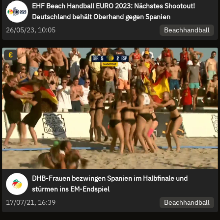
EHF Beach Handball EURO 2023: Nächstes Shootout!
Deutschland behält Oberhand gegen Spanien
Beachhandball
26/05/23, 10:05
€
DHB-Frauen bezwingen Spanien im Halbfinale und
stürmen ins EM-Endspiel
Beachhandball
17/07/21, 16:39