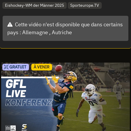
Eishockey-WM der Männer 2025
Sporteurope.TV
Cette vidéo n'est disponible que dans certains
pays :
Allemagne ,
Autriche
GRATUIT
À VENIR