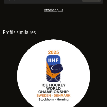
Afficher plus
Profils similaires