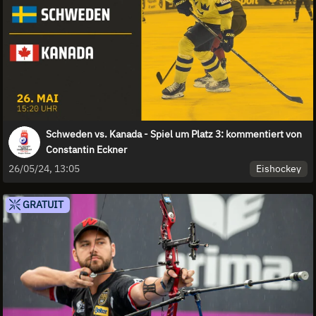
Schweden vs. Kanada - Spiel um Platz 3: kommentiert von
Constantin Eckner
Eishockey
26/05/24, 13:05
GRATUIT