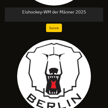
Eishockey-WM der Männer 2025
Suivre