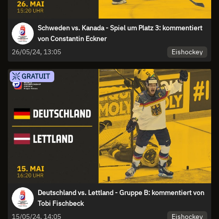
Schweden vs. Kanada - Spiel um Platz 3: kommentiert
von Constantin Eckner
Eishockey
26/05/24, 13:05
GRATUIT
Deutschland vs. Lettland - Gruppe B: kommentiert von
Tobi Fischbeck
Eishockey
15/05/24, 14:05