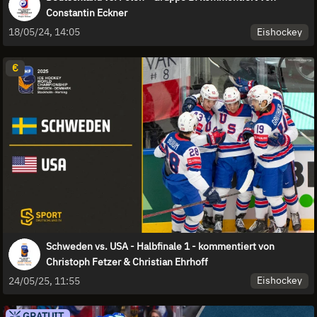
Constantin Eckner
Eishockey
18/05/24, 14:05
€
Schweden vs. USA - Halbfinale 1 - kommentiert von
Christoph Fetzer & Christian Ehrhoff
Eishockey
24/05/25, 11:55
GRATUIT