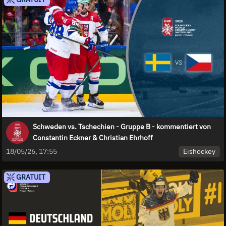
Schweden vs. Tschechien - Gruppe B - kommentiert von
Constantin Eckner & Christian Ehrhoff
Eishockey
18/05/26, 17:55
GRATUIT