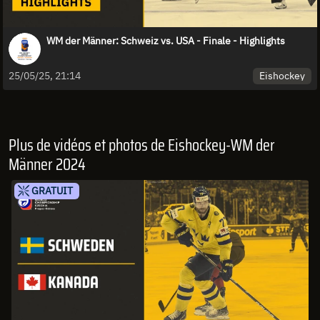
WM der Männer: Schweiz vs. USA - Finale - Highlights
Eishockey
25/05/25, 21:14
Plus de vidéos et photos de Eishockey-WM der
Männer 2024
GRATUIT