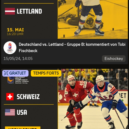
Deutschland vs. Lettland - Gruppe B: kommentiert von Tobi
Fischbeck
Eishockey
15/05/24, 14:05
GRATUIT
TEMPS FORTS