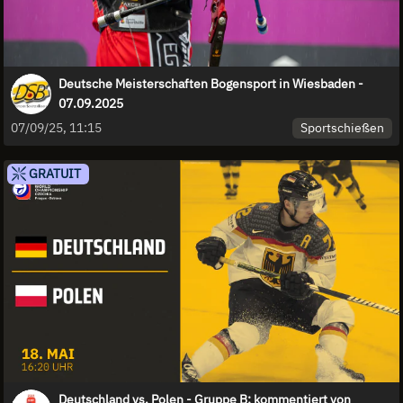
Deutsche Meisterschaften Bogensport in Wiesbaden -
07.09.2025
Sportschießen
07/09/25, 11:15
GRATUIT
Deutschland vs. Polen - Gruppe B: kommentiert von