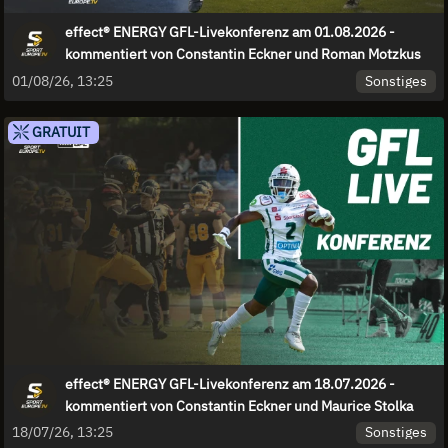
effect® ENERGY GFL-Livekonferenz am 01.08.2026 -
kommentiert von Constantin Eckner und Roman Motzkus
Sonstiges
01/08/26, 13:25
GRATUIT
effect® ENERGY GFL-Livekonferenz am 18.07.2026 -
kommentiert von Constantin Eckner und Maurice Stolka
Sonstiges
18/07/26, 13:25