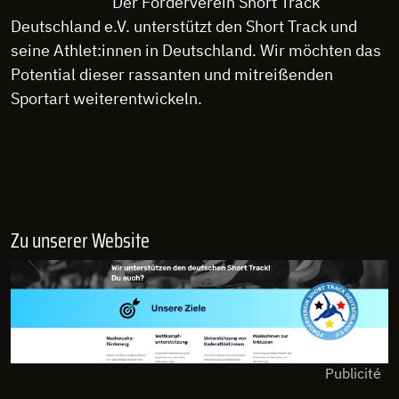
Der Förderverein Short Track
Deutschland e.V. unterstützt den Short Track und
seine Athlet:innen in Deutschland. Wir möchten das
Potential dieser rassanten und mitreißenden
Sportart weiterentwickeln.
Zu unserer Website
Publicité