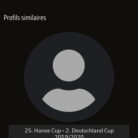
Profils similaires
25. Hanse Cup - 2. Deutschland Cup
2019/2020