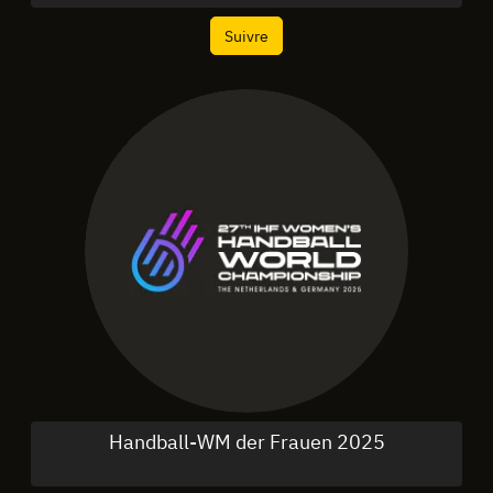
Suivre
Handball-WM der Frauen 2025