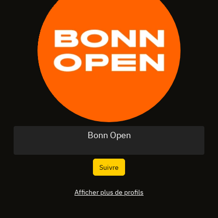
Bonn Open
Suivre
Afficher plus de profils