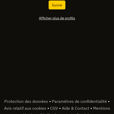
Suivre
Afficher plus de profils
•
•
Protection des données
Paramètres de confidentialité
•
•
•
Avis relatif aux cookies
CGV
Aide & Contact
Mentions