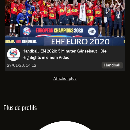
Handball-EM 2020: 5 Minuten Gänsehaut - Die
Highlights in einem Video
Handball
27/01/20, 14:12
Afficher plus
Plus de profils