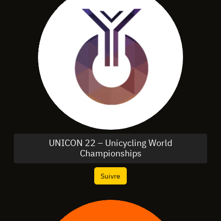
UNICON 22 – Unicycling World
Championships
Suivre