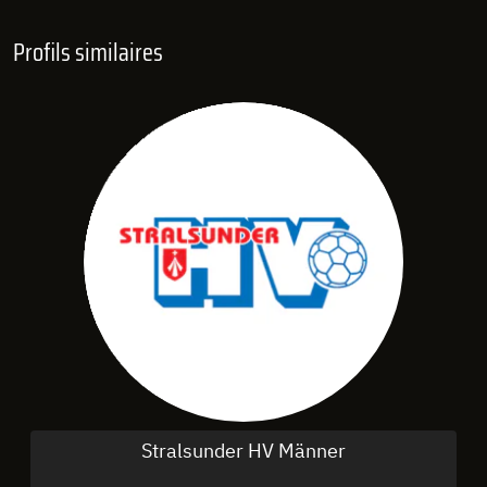
Profils similaires
Stralsunder HV Männer