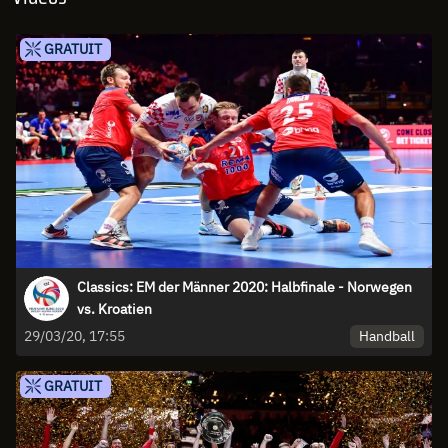
GRATUIT
Classics: EM der Männer 2020: Halbfinale - Norwegen
vs. Kroatien
Handball
29/03/20, 17:55
GRATUIT