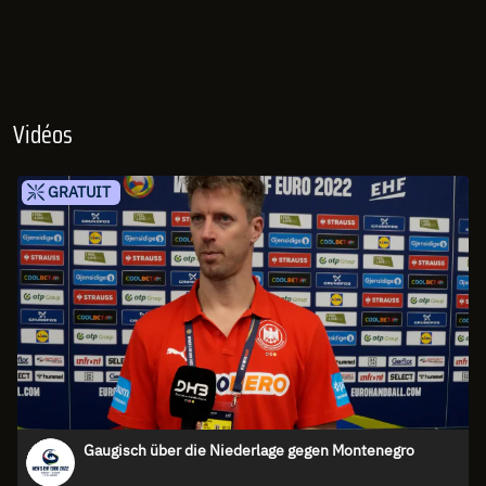
Vidéos
GRATUIT
Gaugisch über die Niederlage gegen Montenegro