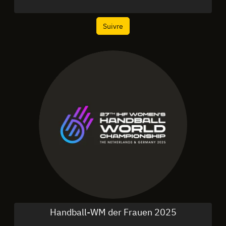
Suivre
Handball-WM der Frauen 2025