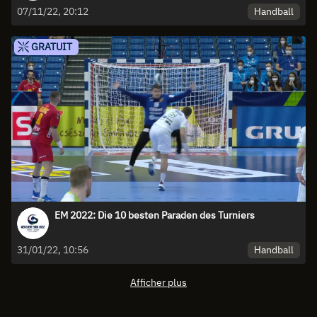
Handball
07/11/22, 20:12
GRATUIT
EM 2022: Die 10 besten Paraden des Turniers
Handball
31/01/22, 10:56
Afficher plus