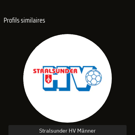
Profils similaires
Stralsunder HV Männer