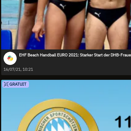
EHF Beach Handball EURO 2021: Starker Start der DHB-Frau
16/07/21, 10:21
GRATUIT