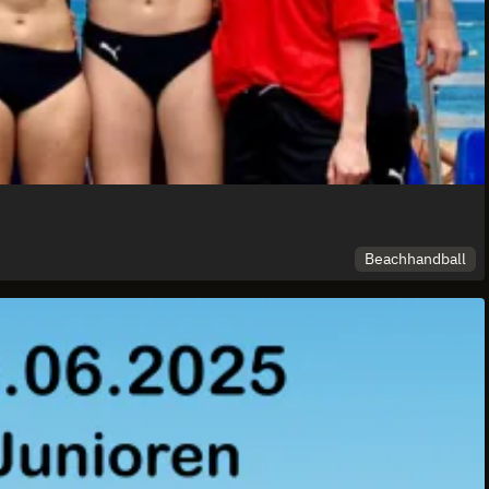
Beachhandball