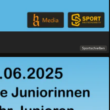
Sportschießen