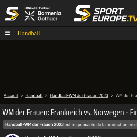
Aller au contenu
Handball
Accueil
Handball
Handball-WM der Frauen 2023
WM der Fra
WM der Frauen: Frankreich vs. Norwegen - F
Handball-WM der Frauen 2023
est responsable de la production en d