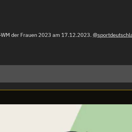
ll-WM der Frauen 2023 am 17.12.2023.
@sportdeutschl