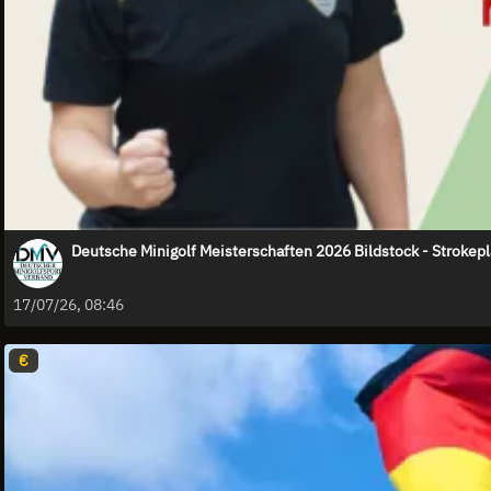
Deutsche Minigolf Meisterschaften 2026 Bildstock - Strokepl
17/07/26, 08:46
€