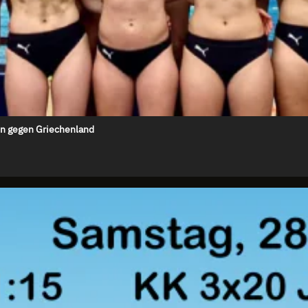
en gegen Griechenland