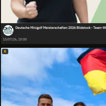
Deutsche Minigolf Meisterschaften 2026 Bildstock - Team-W
15/07/26, 10:00
€