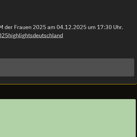
WM der Frauen 2025 am 04.12.2025 um 17:30 Uhr.
5highlightsdeutschland