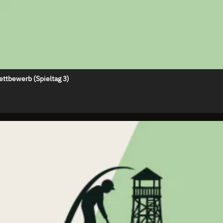
ettbewerb (Spieltag 3)