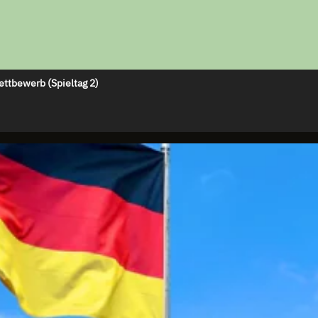
ettbewerb (Spieltag 2)