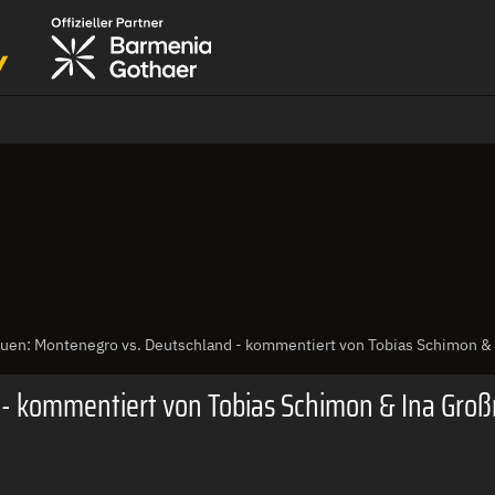
uen: Montenegro vs. Deutschland - kommentiert von Tobias Schimon 
 - kommentiert von Tobias Schimon & Ina Gr