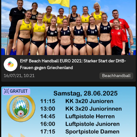
EHF Beach Handball EURO 2021: Starker Start der DHB-
Frauen gegen Griechenland
Beachhandball
16/07/21, 10:21
GRATUIT