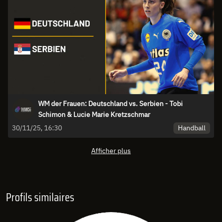
WM der Frauen: Deutschland vs. Serbien - Tobi
Schimon & Lucie Marie Kretzschmar
Handball
30/11/25, 16:30
Afficher plus
Profils similaires