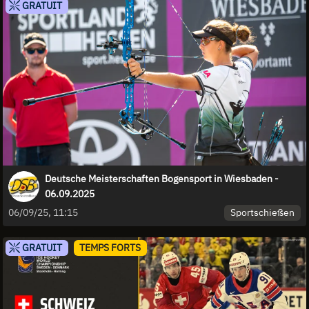
GRATUIT
Deutsche Meisterschaften Bogensport in Wiesbaden -
06.09.2025
Sportschießen
06/09/25, 11:15
GRATUIT
TEMPS FORTS