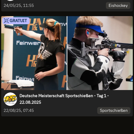
Eishockey
24/05/25, 11:55
GRATUIT
Deutsche Meisterschaft Sportschießen - Tag 1 -
22.08.2025
Sportschießen
22/08/25, 07:45