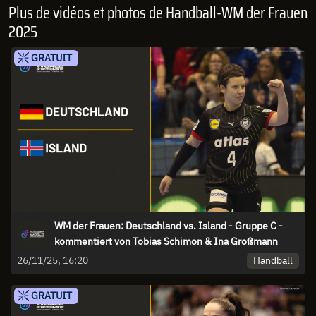
Plus de vidéos et photos de Handball-WM der Frauen
2025
GRATUIT
WM der Frauen: Deutschland vs. Island - Gruppe C -
kommentiert von Tobias Schimon & Ina Großmann
Handball
26/11/25, 16:20
GRATUIT