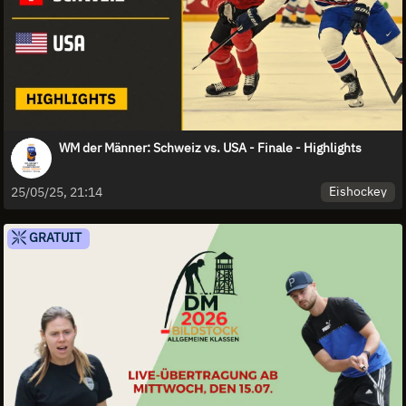
WM der Männer: Schweiz vs. USA - Finale - Highlights
Eishockey
25/05/25, 21:14
GRATUIT