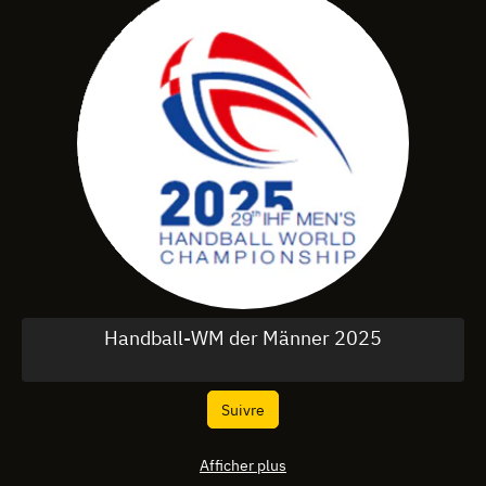
Handball-WM der Männer 2025
Suivre
Afficher plus