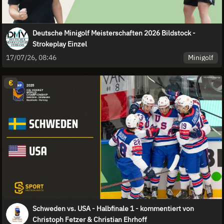
Deutsche Minigolf Meisterschaften 2026 Bildstock -
Strokeplay Einzel
Minigolf
17/07/26, 08:46
€
Schweden vs. USA - Halbfinale 1 - kommentiert von
Christoph Fetzer & Christian Ehrhoff