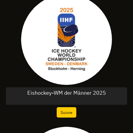
Eishockey-WM der Männer 2025
Suivre