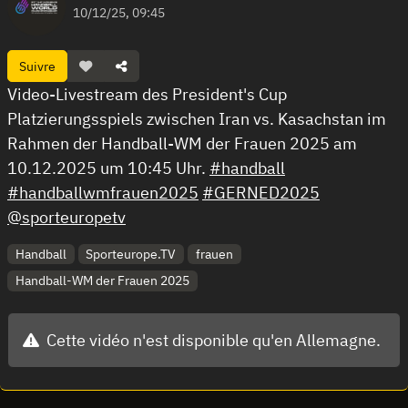
10/12/25, 09:45
Suivre
Video-Livestream des President's Cup
Platzierungsspiels zwischen Iran vs. Kasachstan im
Rahmen der Handball-WM der Frauen 2025 am
10.12.2025 um 10:45 Uhr.
#handball
#handballwmfrauen2025
#GERNED2025
@sporteuropetv
Handball
Sporteurope.TV
frauen
Handball-WM der Frauen 2025
Cette vidéo n'est disponible qu'en Allemagne.