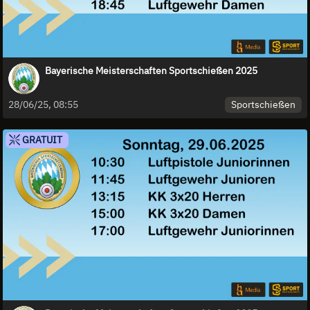
Bayerische Meisterschaften Sportschießen 2025
Sportschießen
28/06/25, 08:55
GRATUIT