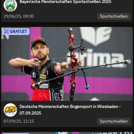
Bayerische Meisterschaften Sportschießen 2025
Sportschießen
29/06/25, 08:00
GRATUIT
Deutsche Meisterschaften Bogensport in Wiesbaden -
07.09.2025
Sportschießen
07/09/25, 11:15