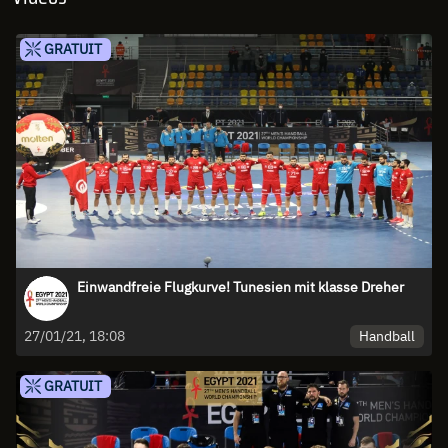
GRATUIT
Einwandfreie Flugkurve! Tunesien mit klasse Dreher
Handball
27/01/21, 18:08
GRATUIT