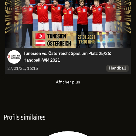
Tunesien vs. Österreich: Spiel um Platz 25/26:
Handball-WM 2021
Handball
27/01/21, 16:15
Afficher plus
Profils similaires