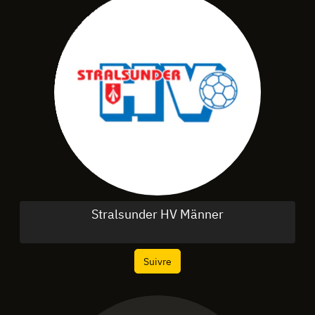
Stralsunder HV Männer
Suivre