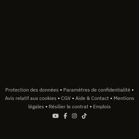
•
•
Protection des données
Paramètres de confidentialité
•
•
•
Avis relatif aux cookies
CGV
Aide & Contact
Mentions
•
•
légales
Résilier le contrat
Emplois