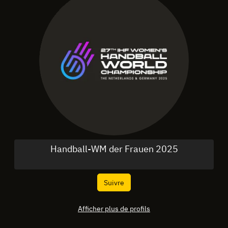
Handball-WM der Frauen 2025
Suivre
Afficher plus de profils