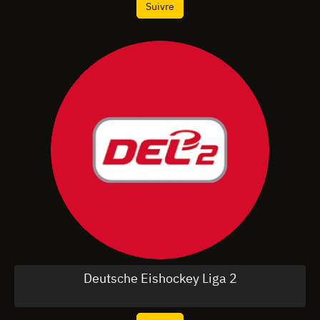
Suivre
Deutsche Eishockey Liga 2