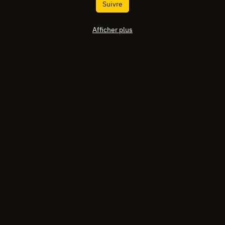
Suivre
Afficher plus