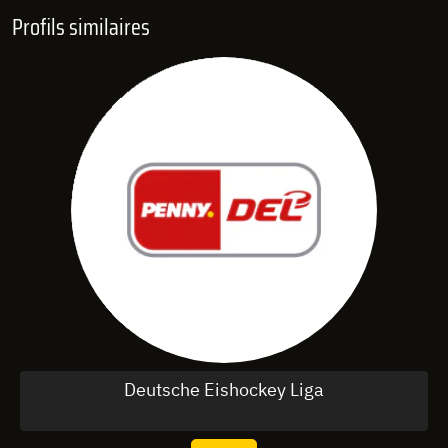
Profils similaires
Deutsche Eishockey Liga