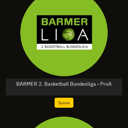
BARMER 2. Basketball Bundesliga - ProA
Suivre