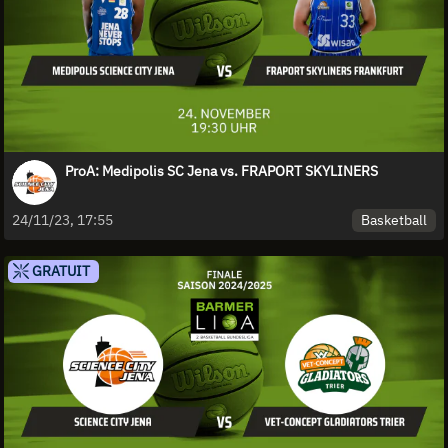
ProA: Medipolis SC Jena vs. FRAPORT SKYLINERS
Basketball
24/11/23, 17:55
GRATUIT