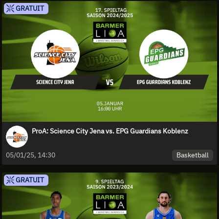
GRATUIT
ProA: Science City Jena vs. EPG Guardians Koblenz
Basketball
05/01/25, 14:30
GRATUIT