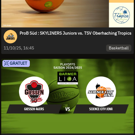
ProB Süd : SKYLINERS Juniors vs. TSV Oberhaching Tropics
Basketball
11/10/25, 16:45
GRATUIT