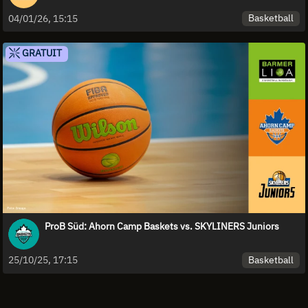
Basketball
04/01/26, 15:15
GRATUIT
ProB Süd: Ahorn Camp Baskets vs. SKYLINERS Juniors
Basketball
25/10/25, 17:15