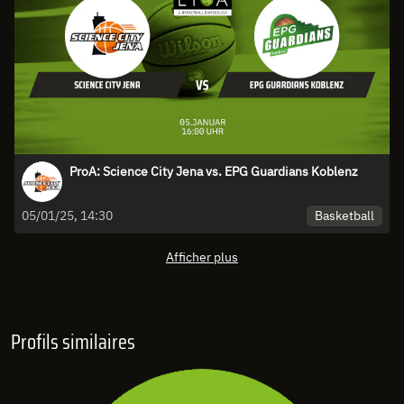
ProA: Science City Jena vs. EPG Guardians Koblenz
Basketball
05/01/25, 14:30
Afficher plus
Profils similaires