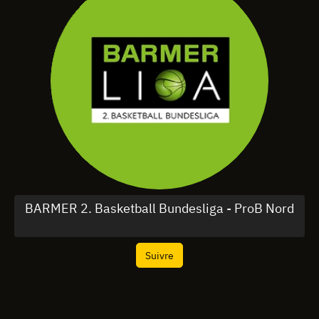
BARMER 2. Basketball Bundesliga - ProB Nord
Suivre