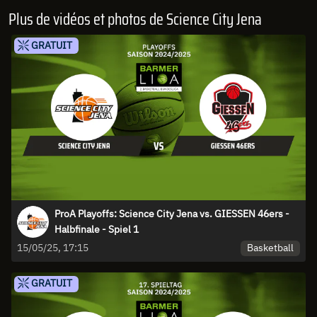
Plus de vidéos et photos de Science City Jena
GRATUIT
ProA Playoffs: Science City Jena vs. GIESSEN 46ers -
Halbfinale - Spiel 1
Basketball
15/05/25, 17:15
GRATUIT