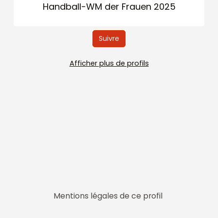
Handball-WM der Frauen 2025
Suivre
Afficher plus de profils
Mentions légales de ce profil