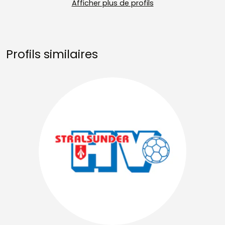
Afficher plus de profils
Profils similaires