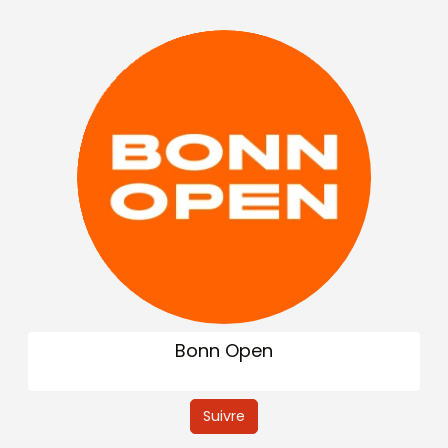
Bonn Open
Suivre