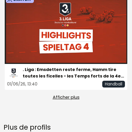
. Liga : Emsdetten reste ferme, Hamm tire
toutes les ficelles - les Temps forts de la 4e
journée
01/06/26, 13:40
Handball
Afficher plus
Plus de profils