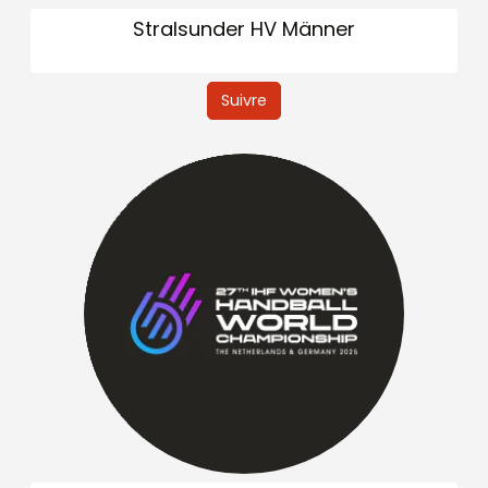
Stralsunder HV Männer
Suivre