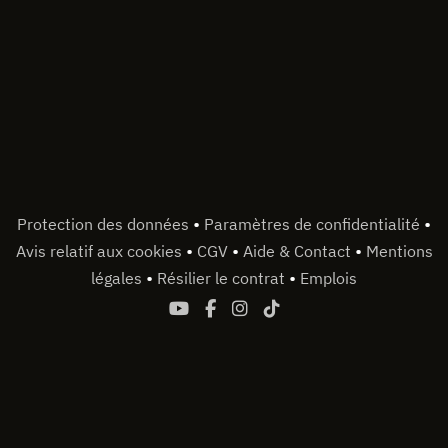
•
•
Protection des données
Paramètres de confidentialité
•
•
•
Avis relatif aux cookies
CGV
Aide & Contact
Mentions
•
•
légales
Résilier le contrat
Emplois