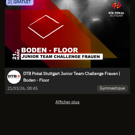
GRATUIT
DTB Pokal Stuttgart Junior Team Challenge Frauen |
Boden - Floor
Gymnastique
21/03/26, 08:45
Afficher plus