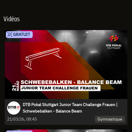
Vidéos
GRATUIT
DTB Pokal Stuttgart Junior Team Challenge Frauen |
Schwebebalken - Balance Beam
Gymnastique
21/03/26, 08:45