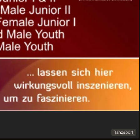
Tanzsport