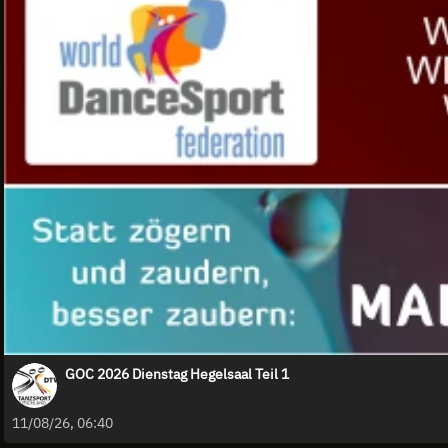
GOC 2026 Dienstag Hegelsaal Teil 1
11/08/26, 06:40