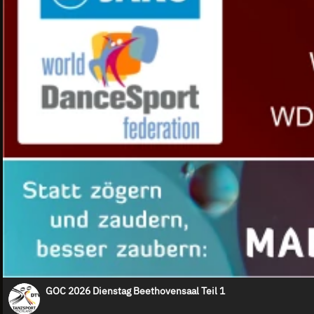
GOC 2026 Dienstag Beethovensaal Teil 1