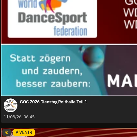
GOC 2026 Dienstag Reithalle Teil 1
11/08/26, 06:45
€
À VENIR