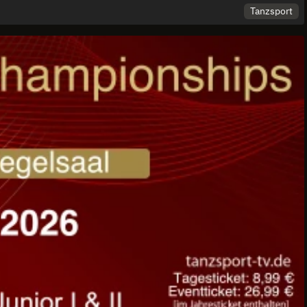
Tanzsport