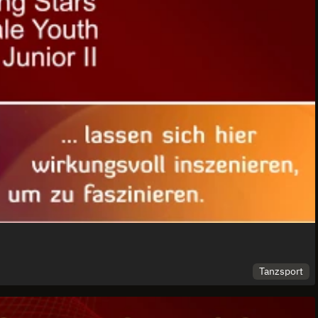
Tanzsport