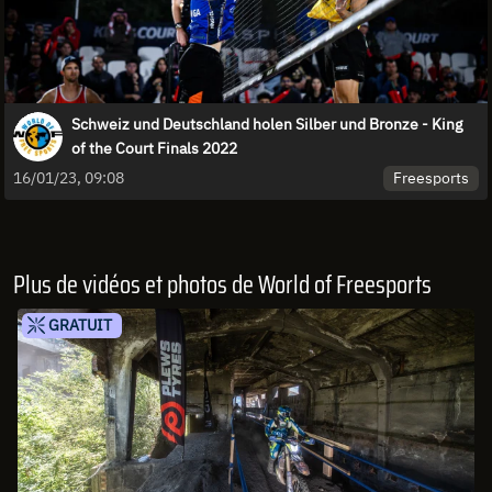
Schweiz und Deutschland holen Silber und Bronze - King
of the Court Finals 2022
Freesports
16/01/23, 09:08
Plus de vidéos et photos de World of Freesports
GRATUIT