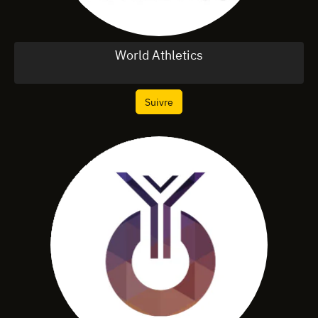
World Athletics
Suivre