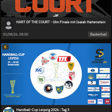
HART OF THE COURT - Ulm Finale mit Isaiah Hartenstein
Basketball
01/08/26, 08:00
€
Handball-Cup Leipzig 2026 : Tag 3