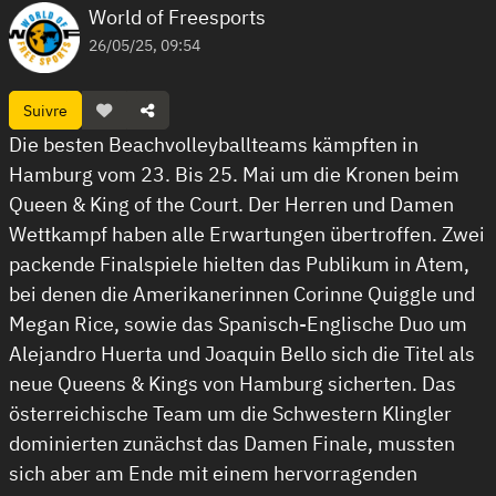
World of Freesports
26/05/25, 09:54
Suivre
Die besten Beachvolleyballteams kämpften in
Hamburg vom 23. Bis 25. Mai um die Kronen beim
Queen & King of the Court. Der Herren und Damen
Wettkampf haben alle Erwartungen übertroffen. Zwei
packende Finalspiele hielten das Publikum in Atem,
bei denen die Amerikanerinnen Corinne Quiggle und
Megan Rice, sowie das Spanisch-Englische Duo um
Alejandro Huerta und Joaquin Bello sich die Titel als
neue Queens & Kings von Hamburg sicherten. Das
österreichische Team um die Schwestern Klingler
dominierten zunächst das Damen Finale, mussten
sich aber am Ende mit einem hervorragenden