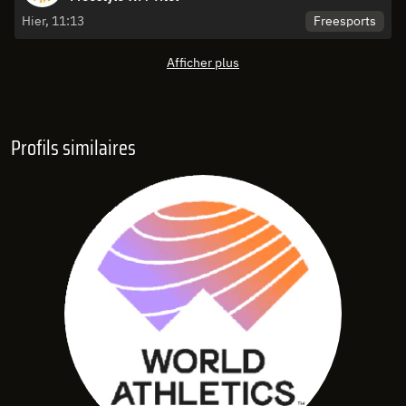
Freesports
Hier, 11:13
Afficher plus
Profils similaires