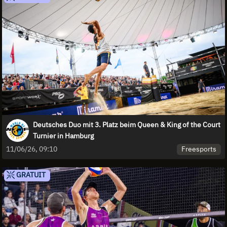
Deutsches Duo mit 3. Platz beim Queen & King of the Court
Turnier in Hamburg
Freesports
11/06/26, 09:10
GRATUIT