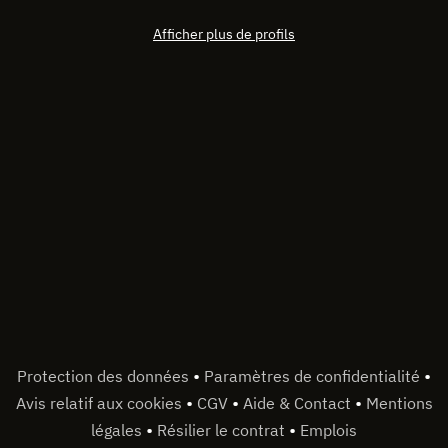
Afficher plus de profils
•
•
Protection des données
Paramètres de confidentialité
•
•
•
Avis relatif aux cookies
CGV
Aide & Contact
Mentions
•
•
légales
Résilier le contrat
Emplois