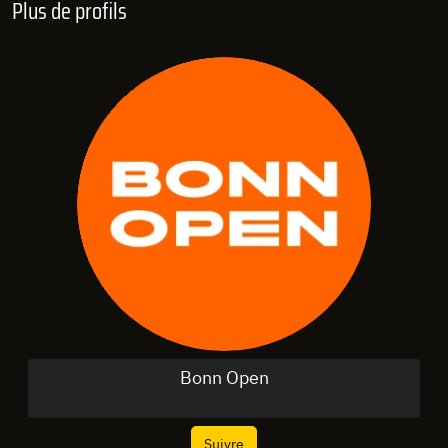
Plus de profils
Bonn Open
Suivre