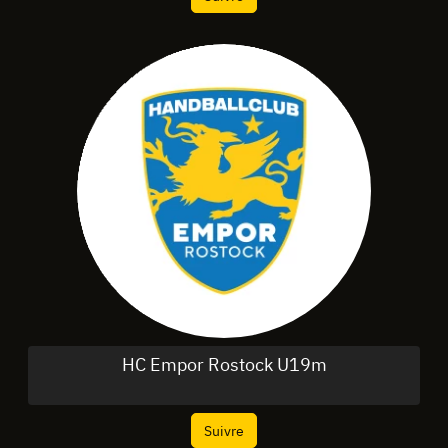
HC Empor Rostock U19m
Suivre