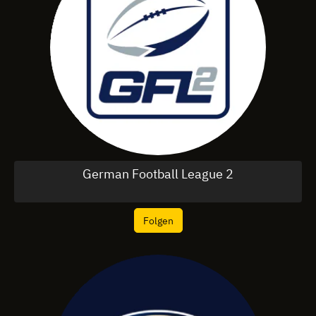
German Football League 2
Folgen