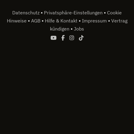
•
•
Datenschutz
Privatsphäre-Einstellungen
Cookie
•
•
•
•
Hinweise
AGB
Hilfe & Kontakt
Impressum
Vertrag
•
kündigen
Jobs