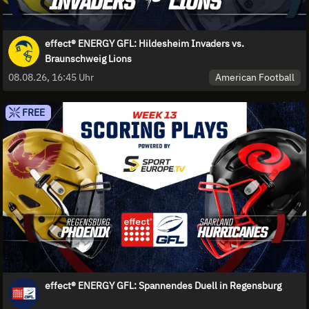
effect® ENERGY GFL: Hildesheim Invaders vs.
Braunschweig Lions
American Football
08.08.26, 16:45 Uhr
FREE
effect® ENERGY GFL: Spannendes Duell in Regensburg