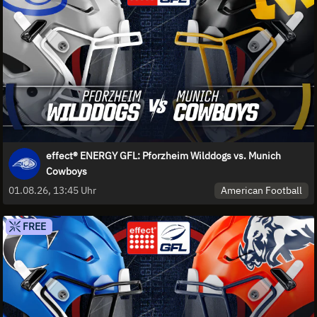
effect® ENERGY GFL: Pforzheim Wilddogs vs. Munich
Cowboys
American Football
01.08.26, 13:45 Uhr
FREE