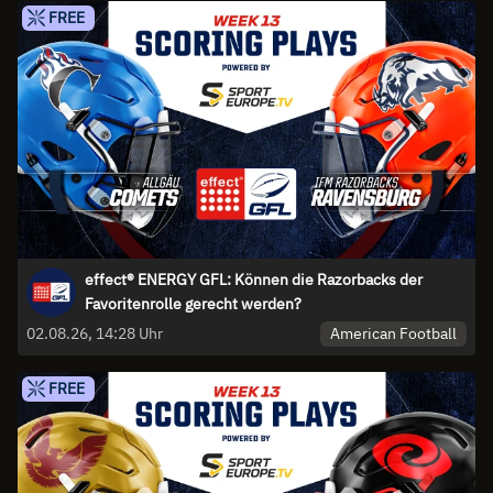
FREE
effect® ENERGY GFL: Können die Razorbacks der
Favoritenrolle gerecht werden?
American Football
02.08.26, 14:28 Uhr
FREE