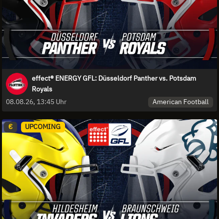
effect® ENERGY GFL: Düsseldorf Panther vs. Potsdam
Royals
American Football
08.08.26, 13:45 Uhr
€
UPCOMING