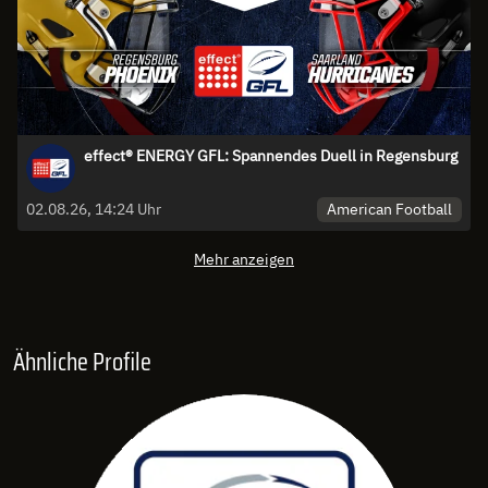
effect® ENERGY GFL: Spannendes Duell in Regensburg
American Football
02.08.26, 14:24 Uhr
Mehr anzeigen
Ähnliche Profile