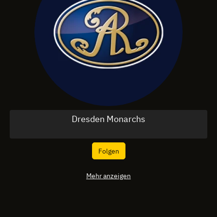
Dresden Monarchs
Folgen
Mehr anzeigen