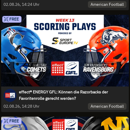
American Football
02.08.26, 14:24 Uhr
FREE
effect® ENERGY GFL: Können die Razorbacks der
Favoritenrolle gerecht werden?
American Football
02.08.26, 14:28 Uhr
FREE