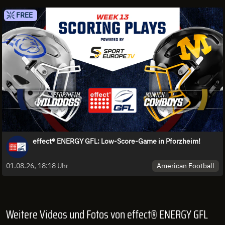
FREE
effect® ENERGY GFL: Low-Score-Game in Pforzheim!
American Football
01.08.26, 18:18 Uhr
Weitere Videos und Fotos von effect® ENERGY GFL