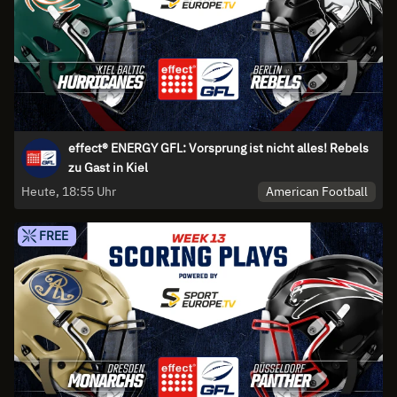
effect® ENERGY GFL: Vorsprung ist nicht alles! Rebels
zu Gast in Kiel
American Football
Heute, 18:55 Uhr
FREE