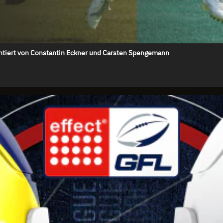
tiert von Constantin Eckner und Carsten Spengemann