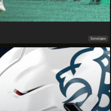
Sonstiges