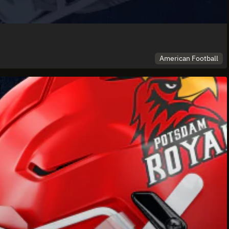
American Football