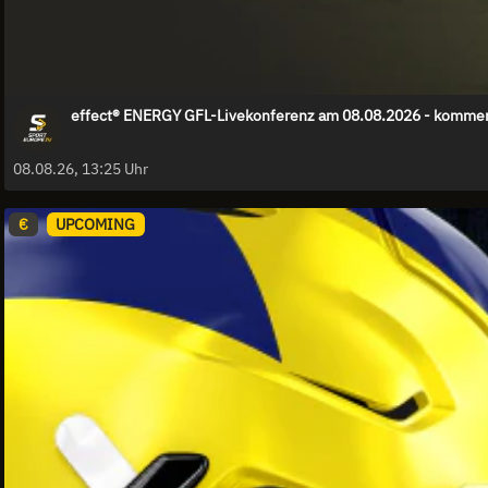
effect® ENERGY GFL-Livekonferenz am 08.08.2026 - kommen
08.08.26, 13:25 Uhr
€
UPCOMING