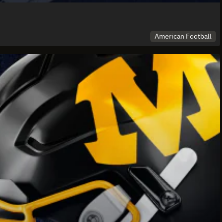
American Football