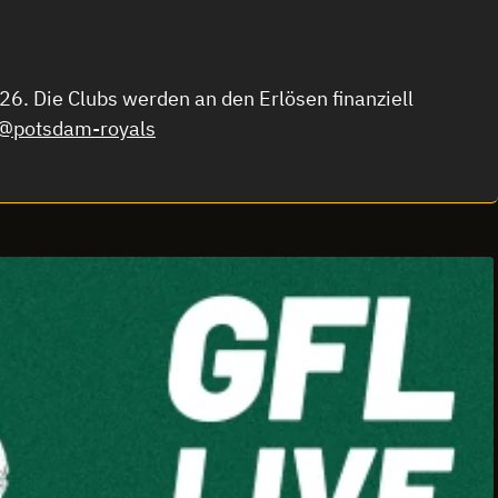
6. Die Clubs werden an den Erlösen finanziell
@potsdam-royals