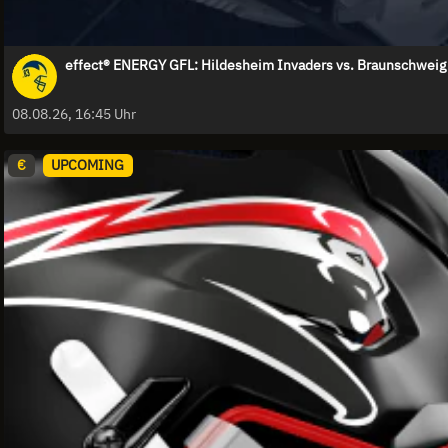
effect® ENERGY GFL: Hildesheim Invaders vs. Braunschweig
08.08.26, 16:45 Uhr
€
UPCOMING