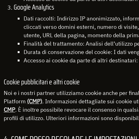
Google Analytics
Dati raccolti: Indirizzo IP anonimizzato, inform
cliccati verso domini esterni, numero di visite,
utente, URL della pagina, momento della prima
Finalità del trattamento: Analisi dell’utilizzo 
Durata di conservazione del cookie: I dati ven
Accesso ai cookie da parte di altri destinatari: 
Cookie pubblicitari e altri cookie
Noi e i nostri partner utilizziamo cookie anche per fi
Platform
(CMP)
. Informazioni dettagliate sui cookie uti
CMP
. È inoltre possibile revocare il consenso in quals
profili di utilizzo. Ulteriori informazioni sono disponibi