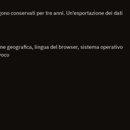
ono conservati per tre anni. Un'esportazione dei dati
ione geografica, lingua del browser, sistema operativo
ivoco