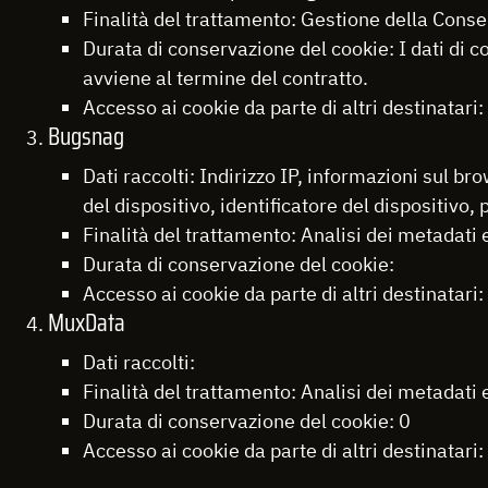
Finalità del trattamento: Gestione della Con
Durata di conservazione del cookie: I dati di 
avviene al termine del contratto.
Accesso ai cookie da parte di altri destinatari:
Bugsnag
Dati raccolti: Indirizzo IP, informazioni sul b
del dispositivo, identificatore del dispositivo, 
Finalità del trattamento: Analisi dei metadati 
Durata di conservazione del cookie:
Accesso ai cookie da parte di altri destinatari:
MuxData
Dati raccolti:
Finalità del trattamento: Analisi dei metadati 
Durata di conservazione del cookie: 0
Accesso ai cookie da parte di altri destinatari: