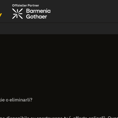
ie o eliminarli?