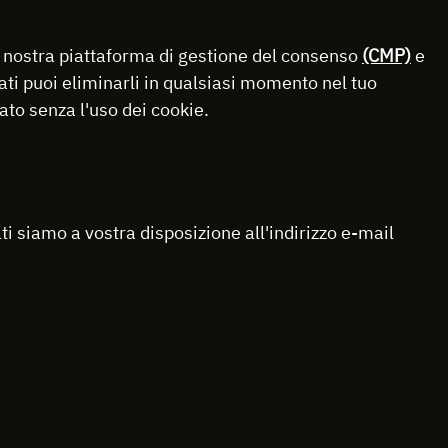
la nostra piattaforma di gestione del consenso
(CMP)
e
ati puoi eliminarli in qualsiasi momento nel tuo
ato senza l'uso dei cookie.
i siamo a vostra disposizione all'indirizzo e-mail