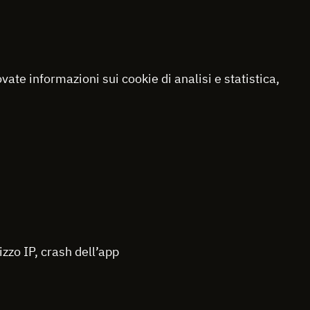
ovate informazioni sui cookie di analisi e statistica,
zzo IP, crash dell’app