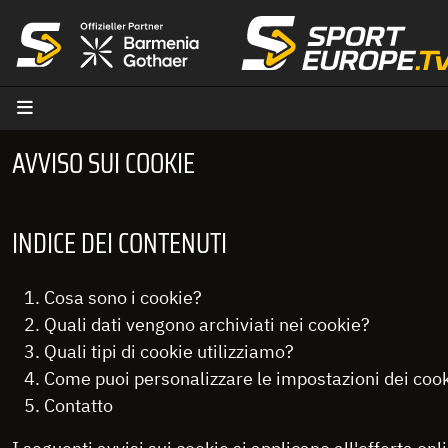
Vai al contenuto
AVVISO SUI COOKIE
INDICE DEI CONTENUTI
Cosa sono i cookie?
Quali dati vengono archiviati nei cookie?
Quali tipi di cookie utilizziamo?
Come puoi personalizzare le impostazioni dei cook
Contatto