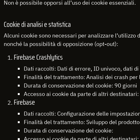
Non è possibile opporsi all’uso dei cookie essenziali.
Cookie di analisi e statistica
Alcuni cookie sono necessari per analizzare l’utilizzo de
nonché la possibilità di opposizione (opt-out):
Firebase Crashlytics
Dati raccolti: Dati di errore, ID univoco, dati di
Finalità del trattamento: Analisi dei crash per
Durata di conservazione del cookie: 90 giorni
Accesso ai cookie da parte di altri destinatari: 
Firebase
Dati raccolti: Configurazione delle impostazion
Finalità del trattamento: Sviluppo del prodotto
Durata di conservazione del cookie:
Accesso ai cookie da parte di altri destinatari: 