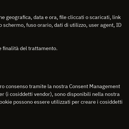
 geografica, data e ora, file cliccati o scaricati, link
o schermo, fuso orario, dati di utilizzo, user agent, ID
 finalità del trattamento.
 vostro consenso tramite la nostra Consent Management
ner (i cosiddetti vendor), sono disponibili nella nostra
cookie possono essere utilizzati per creare i cosiddetti