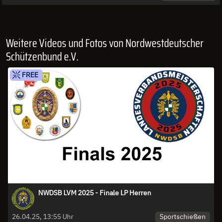
Weitere Videos und Fotos von Nordwestdeutscher
Schützenbund e.V.
FREE
NWDSB LVM 2025 - Finale LP Herren
Sportschießen
26.04.25, 13:55 Uhr