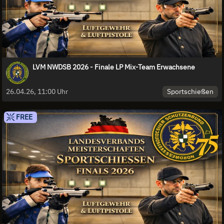
LVM NWDSB 2026 - Finale LP Mix-Team Erwachsene
Sportschießen
26.04.26, 11:00 Uhr
FREE