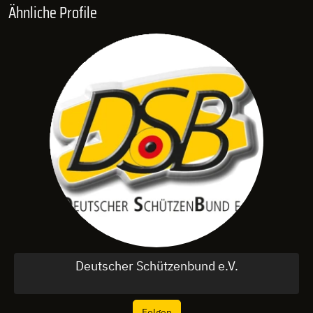
Ähnliche Profile
Deutscher Schützenbund e.V.
Folgen