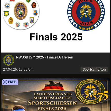
NWDSB LVM 2025 - Finale LG Herren
Sportschießen
27.04.25, 13:55 Uhr
FREE