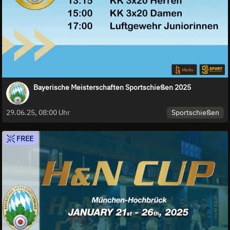
Bayerische Meisterschaften Sportschießen 2025
Sportschießen
29.06.25, 08:00 Uhr
FREE