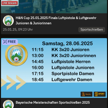
H&N Cup 25.01.2025 Finals Luftpistole & Luftgewehr
Junioren & Juniorinnen
Sportschießen
25.01.25, 09:23 Uhr
FREE
Bayerische Meisterschaften Sportschießen 2025