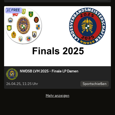
FREE
NWDSB LVM 2025 - Finale LP Damen
Sportschießen
26.04.25, 11:25 Uhr
Mehr anzeigen