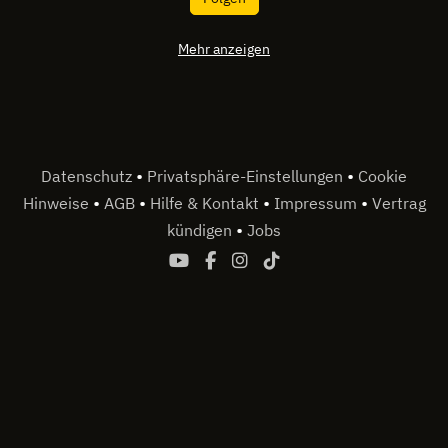
Mehr anzeigen
•
•
Datenschutz
Privatsphäre-Einstellungen
Cookie
•
•
•
•
Hinweise
AGB
Hilfe & Kontakt
Impressum
Vertrag
•
kündigen
Jobs