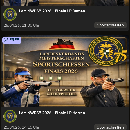
LVM NWDSB 2026 - Finale LP Damen
Sportschießen
25.04.26, 11:00 Uhr
FREE
LVM NWDSB 2026 - Finale LP Herren
Sportschießen
25.04.26, 14:15 Uhr