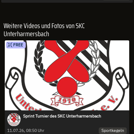
Weitere Videos und Fotos von SKC
Unterharmersbach
FREE
Sprint Turnier des SKC Unterharmersbach
Sportkegeln
11.07.26, 08:50 Uhr