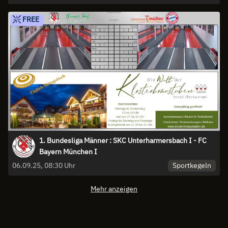
FREE
1. Bundesliga Männer : SKC Unterharmersbach I - FC
Bayern München I
Sportkegeln
06.09.25, 08:30 Uhr
Mehr anzeigen