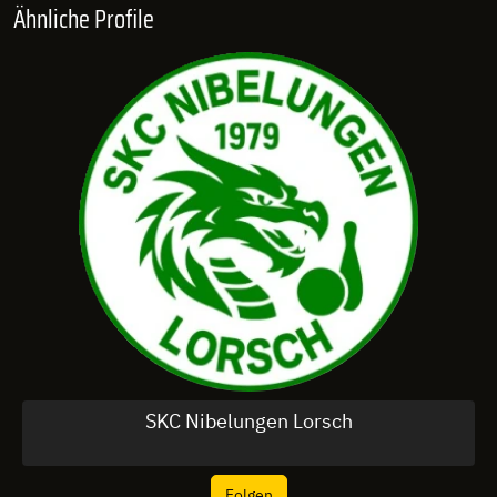
Ähnliche Profile
SKC Nibelungen Lorsch
Folgen