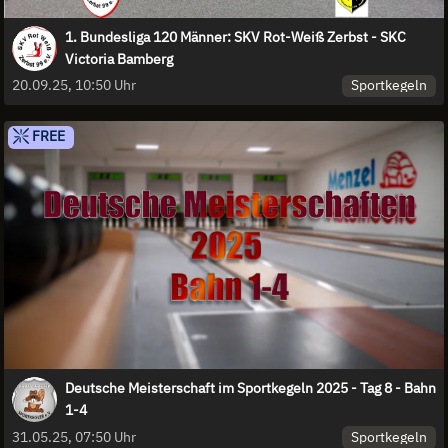
1. Bundesliga 120 Männer: SKV Rot-Weiß Zerbst - SKC
Victoria Bamberg
Sportkegeln
20.09.25, 10:50 Uhr
FREE
Deutsche Meisterschaft im Sportkegeln 2025 - Tag 8 - Bahn
1-4
Sportkegeln
31.05.25, 07:50 Uhr