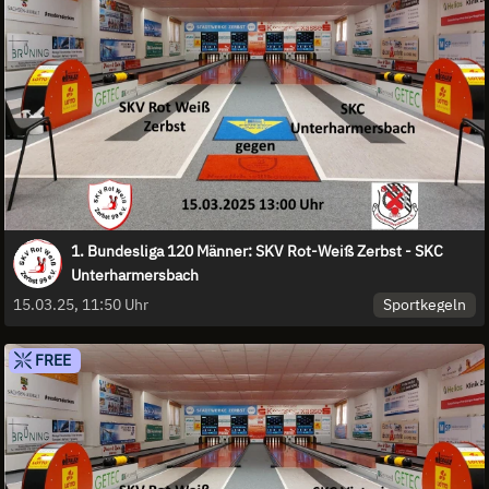
1. Bundesliga 120 Männer: SKV Rot-Weiß Zerbst - SKC
Unterharmersbach
Sportkegeln
15.03.25, 11:50 Uhr
FREE