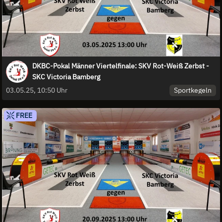
DKBC-Pokal Männer Viertelfinale: SKV Rot-Weiß Zerbst -
SKC Victoria Bamberg
Sportkegeln
03.05.25, 10:50 Uhr
FREE