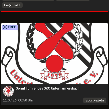
kegelnlebt
FREE
Sprint Turnier des SKC Unterharmersbach
Sportkegeln
11.07.26, 08:50 Uhr