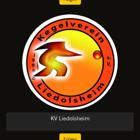
KV Liedolsheim
Folgen