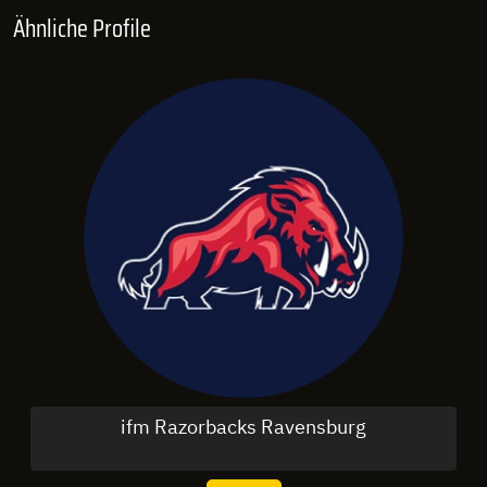
Ähnliche Profile
ifm Razorbacks Ravensburg