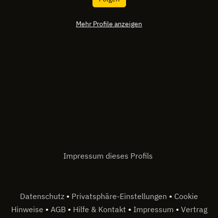
Mehr Profile anzeigen
Impressum dieses Profils
•
•
Datenschutz
Privatsphäre-Einstellungen
Cookie
•
•
•
•
Hinweise
AGB
Hilfe & Kontakt
Impressum
Vertrag