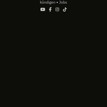
•
kündigen
Jobs