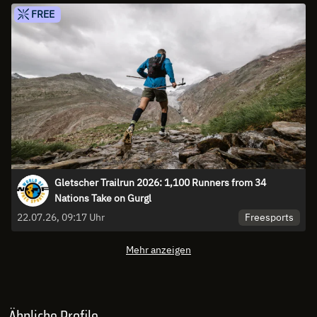
FREE
Gletscher Trailrun 2026: 1,100 Runners from 34
Nations Take on Gurgl
Freesports
22.07.26, 09:17 Uhr
Mehr anzeigen
Ähnliche Profile