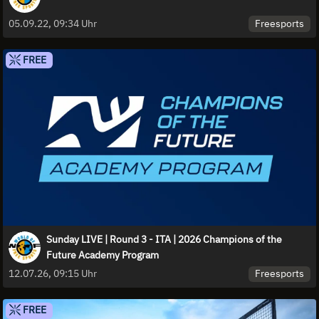
Freesports
05.09.22, 09:34 Uhr
FREE
Sunday LIVE | Round 3 - ITA | 2026 Champions of the
Future Academy Program
Freesports
12.07.26, 09:15 Uhr
FREE