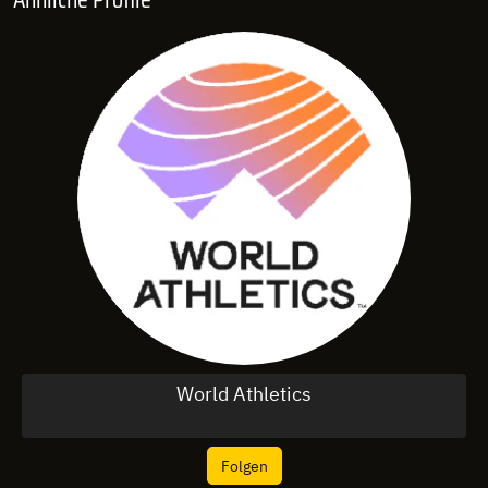
World Athletics
Folgen