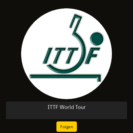
ITTF World Tour
Folgen