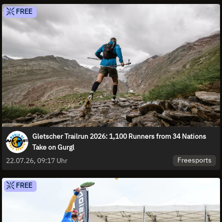
FREE
Gletscher Trailrun 2026: 1,100 Runners from 34 Nations
Take on Gurgl
Freesports
22.07.26, 09:17 Uhr
FREE