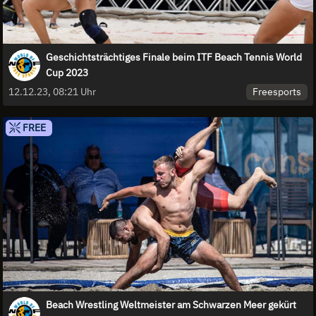
Geschichtsträchtiges Finale beim ITF Beach Tennis World
Cup 2023
Freesports
12.12.23, 08:21 Uhr
FREE
Beach Wrestling Weltmeister am Schwarzen Meer gekürt