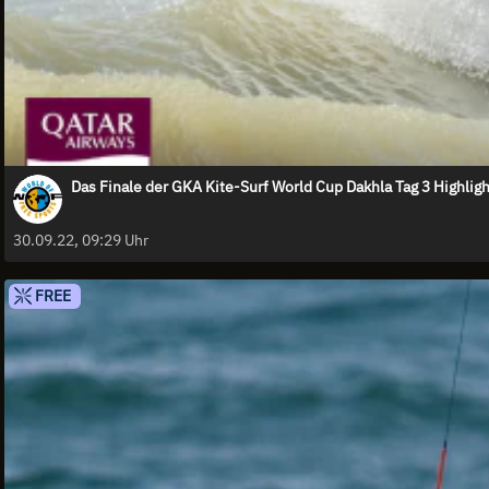
Das Finale der GKA Kite-Surf World Cup Dakhla Tag 3 Highlig
30.09.22, 09:29 Uhr
FREE