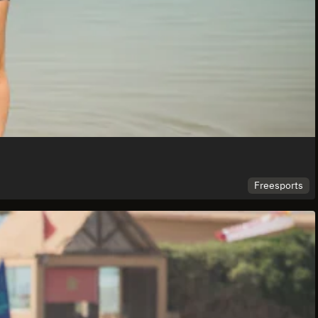
Freesports