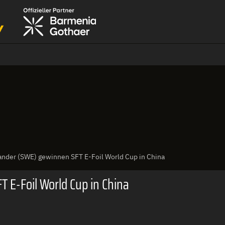
ander (SWE) gewinnen SFT E-Foil World Cup in China
 E-Foil World Cup in China