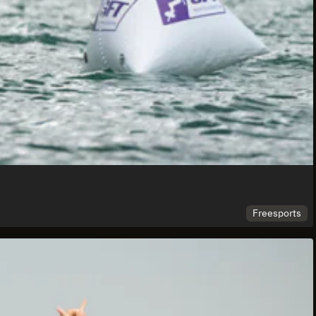
Freesports