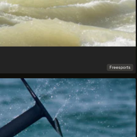
Freesports