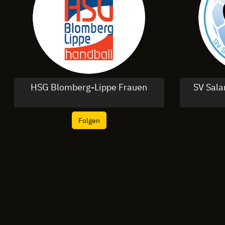
HSG Blomberg-Lippe Frauen
SV Sal
Folgen