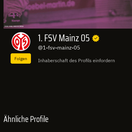
1. FSV Mainz 05
@1-fsv-mainz-05
Folgen
Inhaberschaft des Profils einfordern
Ähnliche Profile