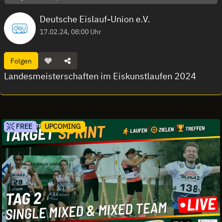
Deutsche Eislauf-Union e.V.
17.02.24, 08:00 Uhr
Folgen
Landesmeisterschaften im Eiskunstlaufen 2024
FREE
UPCOMING