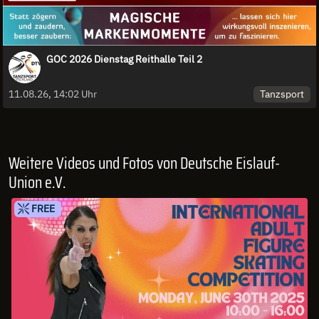
GOC 2026 Dienstag Reithalle Teil 2
Tanzsport
11.08.26, 14:02 Uhr
Weitere Videos und Fotos von Deutsche Eislauf-
Union e.V.
FREE