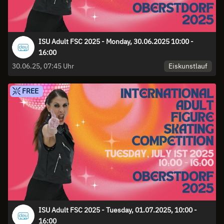
ISU Adult FSC 2025 - Monday, 30.06.2025 10:00 -
16:00
Eiskunstlauf
30.06.25, 07:45 Uhr
FREE
ISU Adult FSC 2025 - Tuesday, 01.07.2025, 10:00 -
16:00