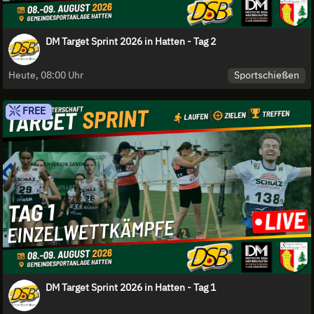
DM Target Sprint 2026 in Hatten - Tag 2
Sportschießen
Heute, 08:00 Uhr
FREE
DM Target Sprint 2026 in Hatten - Tag 1