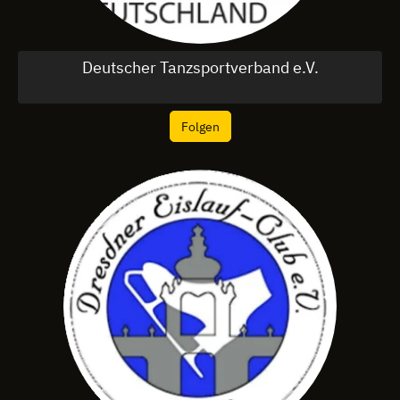
Deutscher Tanzsportverband e.V.
Folgen