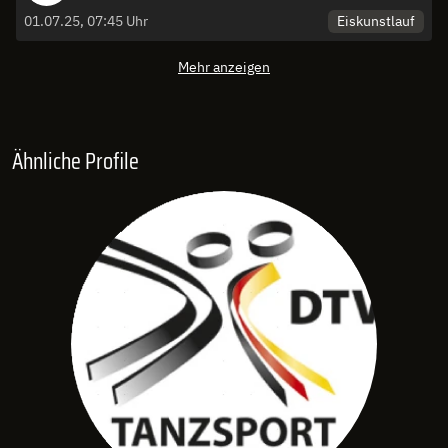
Eiskunstlauf
01.07.25, 07:45 Uhr
Mehr anzeigen
Ähnliche Profile