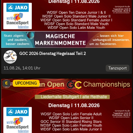
GOC 2026 Dienstag Hegelsaal Teil 2
Tanzsport
11.08.26, 14:01 Uhr
€
UPCOMING