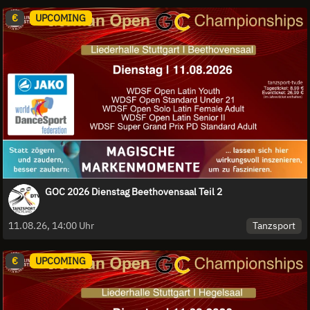
€
UPCOMING
GOC 2026 Dienstag Beethovensaal Teil 2
Tanzsport
11.08.26, 14:00 Uhr
€
UPCOMING