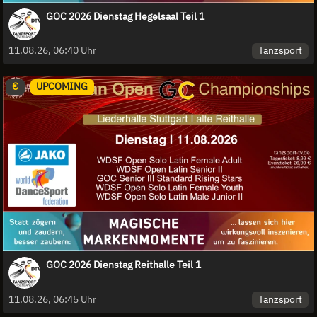
GOC 2026 Dienstag Hegelsaal Teil 1
Tanzsport
11.08.26, 06:40 Uhr
€
UPCOMING
GOC 2026 Dienstag Reithalle Teil 1
Tanzsport
11.08.26, 06:45 Uhr