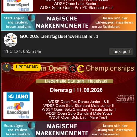
GOC 2026 Dienstag Beethovensaal Teil 1
Tanzsport
11.08.26, 06:35 Uhr
€
UPCOMING