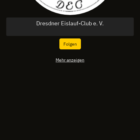
Dresdner Eislauf-Club e. V.
Folgen
Mehr anzeigen