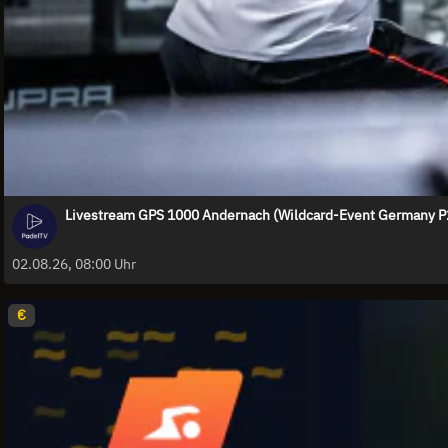
Livestream GPS 1000 Andernach (Wildcard-Event Germany P2)
02.08.26, 08:00 Uhr
€