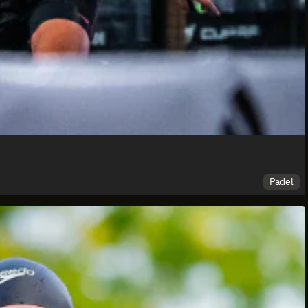
Padel