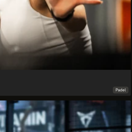
Padel