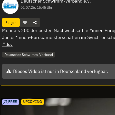
Deutscher Schwimm-Verband e.V.
01.07.26, 15:45 Uhr
Folgen
Mehr als 200 der besten Nachwuchsathlet*innen Euro
Junior*innen-Europameisterschaften im Synchronschw
#dsv
Deutscher Schwimm-Verband
Dieses Video ist nur in Deutschland verfügbar.
FREE
UPCOMING