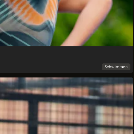
Schwimmen