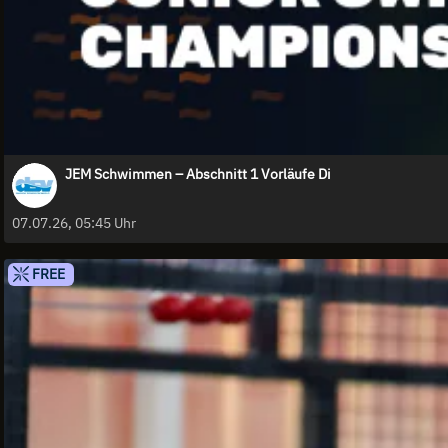
JEM Schwimmen – Abschnitt 1 Vorläufe Di
07.07.26, 05:45 Uhr
FREE