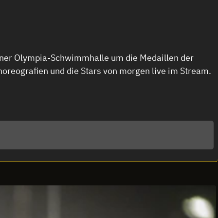
chner Olympia-Schwimmhalle um die Medaillen der
reografien und die Stars von morgen live im Stream.