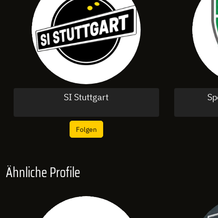
SI Stuttgart
Sp
Folgen
Ähnliche Profile