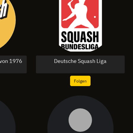
 von 1976
Deutsche Squash Liga
Folgen