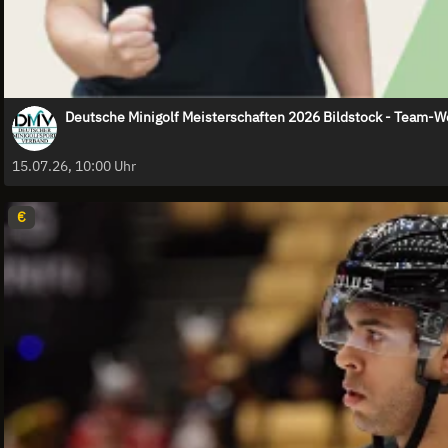
Deutsche Minigolf Meisterschaften 2026 Bildstock - Team-W
15.07.26, 10:00 Uhr
€