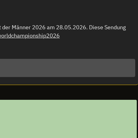
aft der Männer 2026 am 28.05.2026. Diese Sendung
worldchampionship2026