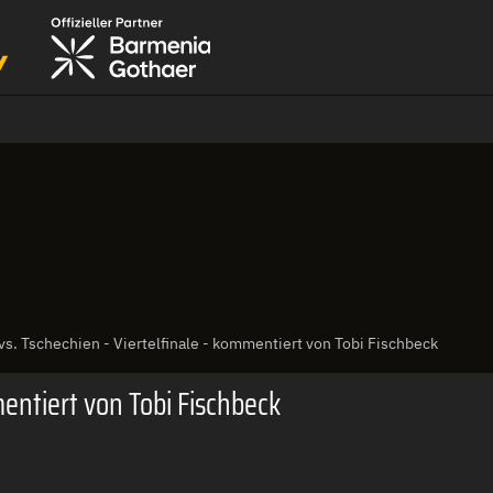
vs. Tschechien - Viertelfinale - kommentiert von Tobi Fischbeck
mentiert von Tobi Fischbeck