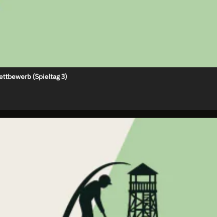
ettbewerb (Spieltag 3)