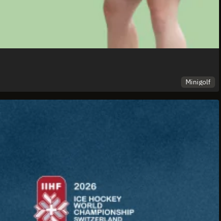
Minigolf