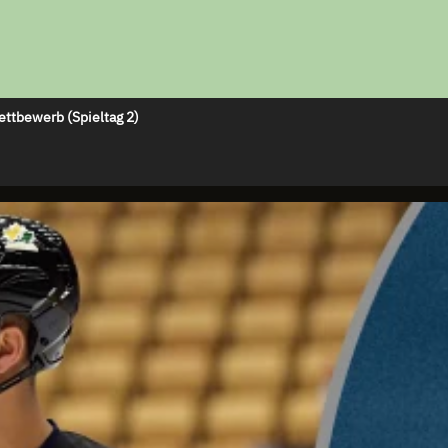
ettbewerb (Spieltag 2)