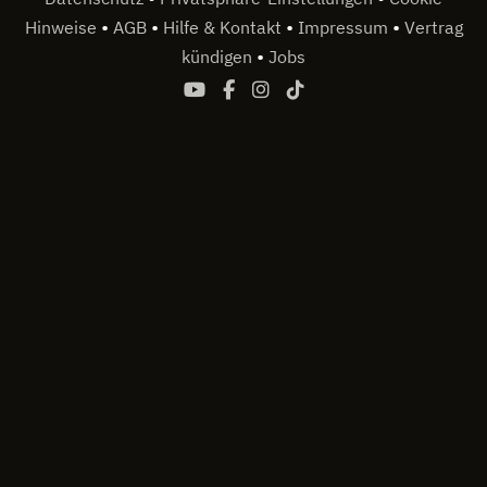
•
•
•
•
Hinweise
AGB
Hilfe & Kontakt
Impressum
Vertrag
•
kündigen
Jobs