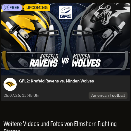
FREE
UPCOMING
GFL2: Krefeld Ravens vs. Minden Wolves
American Football
25.07.26, 13:45 Uhr
Weitere Videos und Fotos von Elmshorn Fighting