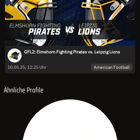
GFL2: Elmshorn Fighting Pirates vs. Leipzig Lions
American Football
10.05.25, 12:25 Uhr
Ähnliche Profile