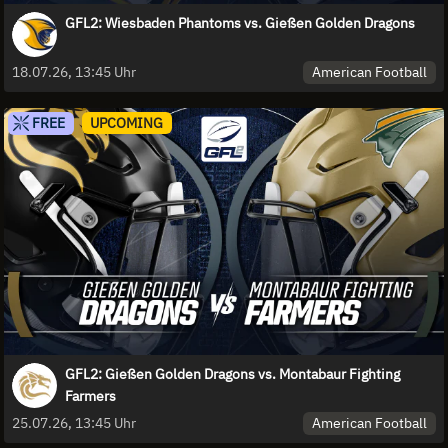
GFL2: Wiesbaden Phantoms vs. Gießen Golden Dragons
American Football
18.07.26, 13:45 Uhr
FREE
UPCOMING
GFL2: Gießen Golden Dragons vs. Montabaur Fighting
Farmers
American Football
25.07.26, 13:45 Uhr