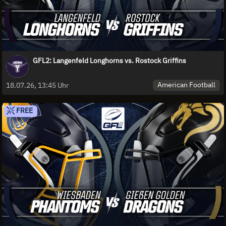
GFL2: Langenfeld Longhorns vs. Rostock Griffins
American Football
18.07.26, 13:45 Uhr
FREE