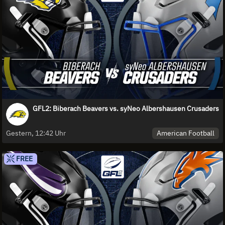
GFL2: Biberach Beavers vs. syNeo Albershausen Crusaders
American Football
Gestern, 12:42 Uhr
FREE