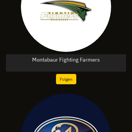
Montabaur Fighting Farmers
Folgen