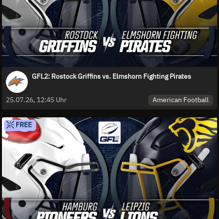
GFL2: Rostock Griffins vs. Elmshorn Fighting Pirates
American Football
25.07.26, 12:45 Uhr
FREE