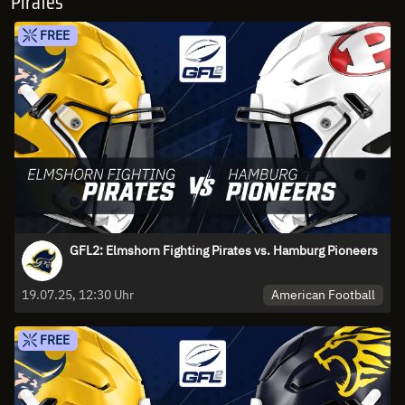
Pirates
FREE
GFL2: Elmshorn Fighting Pirates vs. Hamburg Pioneers
American Football
19.07.25, 12:30 Uhr
FREE