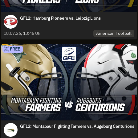
GFL2: Hamburg Pioneers vs. Leipzig Lions
American Football
18.07.26, 13:45 Uhr
FREE
GFL2: Montabaur Fighting Farmers vs. Augsburg Centurions