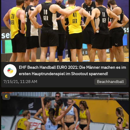
EHF Beach Handball EURO 2021: Die Männer machen es im
ersten Hauptrundenspiel im Shootout spannend!
Beachhandball
7/15/21, 11:28 AM
€