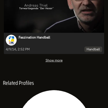
Faszination Handball
Handball
4/9/14, 2:52 PM
Show more
Related Profiles