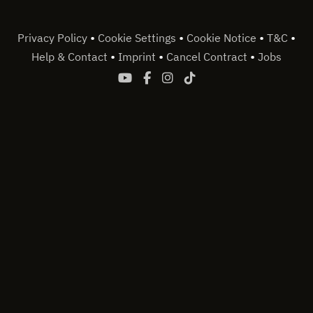
•
•
•
•
Privacy Policy
Cookie Settings
Cookie Notice
T&C
•
•
•
Help & Contact
Imprint
Cancel Contract
Jobs