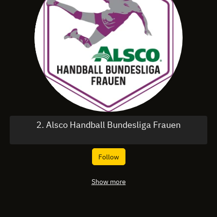
2. Alsco Handball Bundesliga Frauen
Follow
Show more