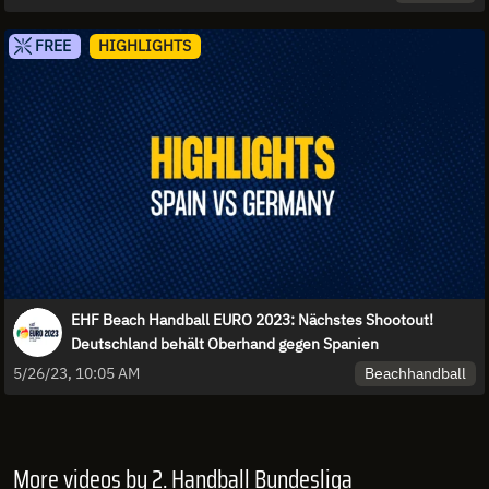
FREE
HIGHLIGHTS
EHF Beach Handball EURO 2023: Nächstes Shootout!
Deutschland behält Oberhand gegen Spanien
Beachhandball
5/26/23, 10:05 AM
More videos by 2. Handball Bundesliga