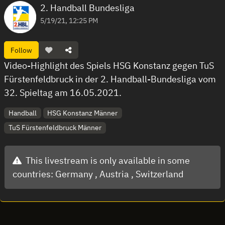
2. Handball Bundesliga
5/19/21, 12:25 PM
Follow
Video-Highlight des Spiels HSG Konstanz gegen TuS
Fürstenfeldbruck in der 2. Handball-Bundesliga vom
32. Spieltag am 16.05.2021.
Handball
HSG Konstanz Männer
TuS Fürstenfeldbruck Männer
This livestream is only available in some
countries:
Germany ,
Austria ,
Switzerland