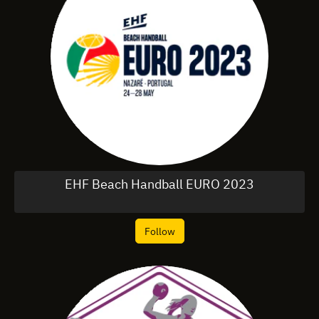
EHF Beach Handball EURO 2023
Follow