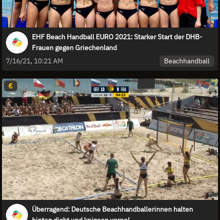
EHF Beach Handball EURO 2021: Starker Start der DHB-
Frauen gegen Griechenland
Beachhandball
7/16/21, 10:21 AM
€
Überragend: Deutsche Beachhandballerinnen halten