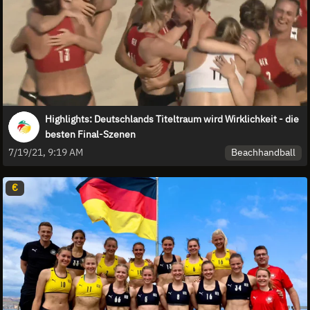
Highlights: Deutschlands Titeltraum wird Wirklichkeit - die
besten Final-Szenen
Beachhandball
7/19/21, 9:19 AM
€