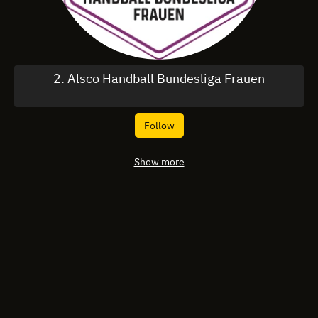
2. Alsco Handball Bundesliga Frauen
Follow
Show more