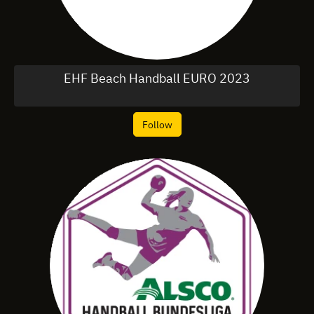
EHF Beach Handball EURO 2023
Follow