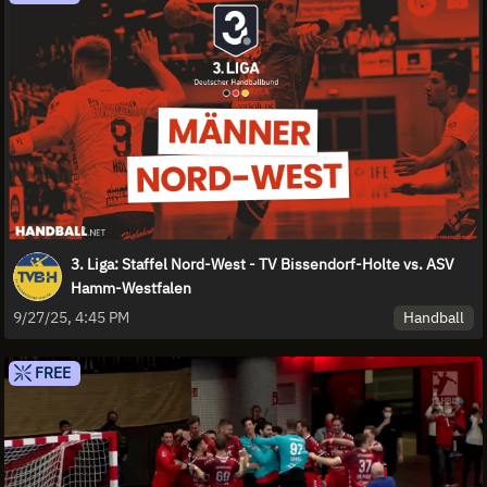
3. Liga: Staffel Nord-West - TV Bissendorf-Holte vs. ASV
Hamm-Westfalen
Handball
9/27/25, 4:45 PM
FREE