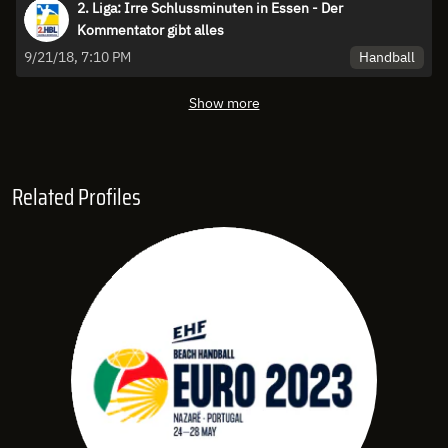
2. Liga: Irre Schlussminuten in Essen - Der
Kommentator gibt alles
Handball
9/21/18, 7:10 PM
Show more
Related Profiles