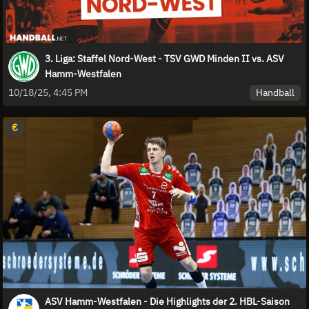
3. Liga: Staffel Nord-West - TSV GWD Minden II vs. ASV
Hamm-Westfalen
Handball
10/18/25, 4:45 PM
€
ASV Hamm-Westfalen - Die Highlights der 2. HBL-Saison