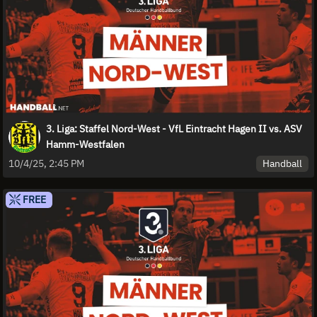
3. Liga: Staffel Nord-West - VfL Eintracht Hagen II vs. ASV
Hamm-Westfalen
Handball
10/4/25, 2:45 PM
FREE