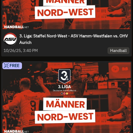
3. Liga: Staffel Nord-West - ASV Hamm-Westfalen vs. OHV
Aurich
Handball
10/26/25, 3:40 PM
FREE