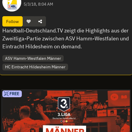
5/3/18, 8:04 AM
Follow
Handball-Deutschland.TV zeigt die Highlights aus der
Zweitliga-Partie zwischen ASV Hamm-Westfalen und
Eintracht Hildesheim on demand.
ASV Hamm-Westfalen Männer
HC Eintracht Hildesheim Männer
FREE