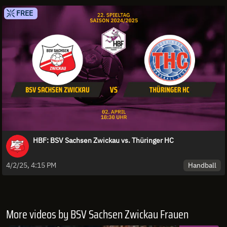
FREE
HBF: BSV Sachsen Zwickau vs. Thüringer HC
Handball
4/2/25, 4:15 PM
More videos by BSV Sachsen Zwickau Frauen