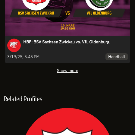
HBF: BSV Sachsen Zwickau vs. VfL Oldenburg
Handball
3/19/25, 5:45 PM
Show more
Related Profiles