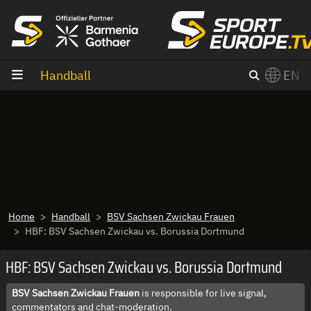
goto content
Handball
EN
Home
Handball
BSV Sachsen Zwickau Frauen
HBF: BSV Sachsen Zwickau vs. Borussia Dortmund
HBF: BSV Sachsen Zwickau vs. Borussia Dortmund
BSV Sachsen Zwickau Frauen
is responsible for live signal,
commentators and chat-moderation.