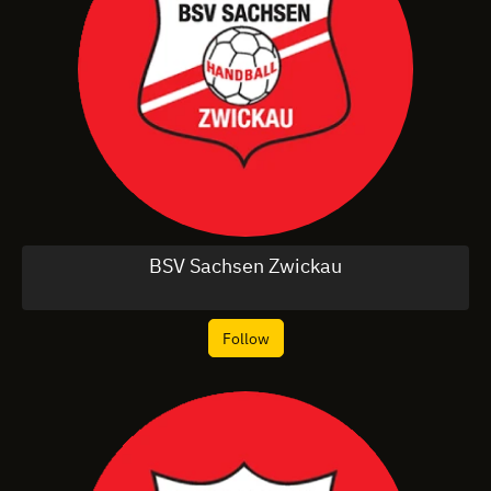
BSV Sachsen Zwickau
Follow