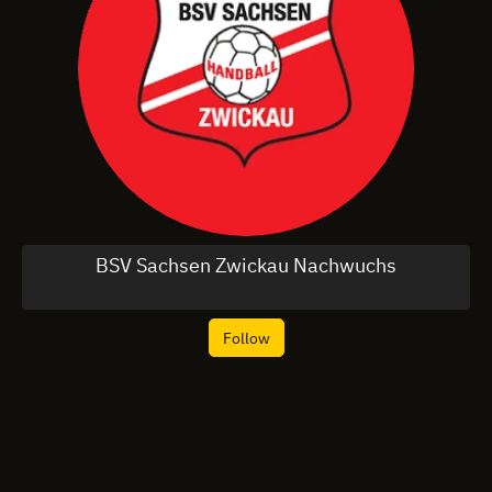
BSV Sachsen Zwickau Nachwuchs
Follow