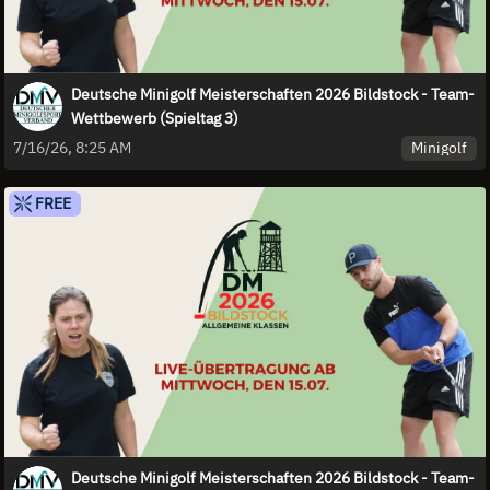
Deutsche Minigolf Meisterschaften 2026 Bildstock - Team-
Wettbewerb (Spieltag 3)
Minigolf
7/16/26, 8:25 AM
FREE
Deutsche Minigolf Meisterschaften 2026 Bildstock - Team-