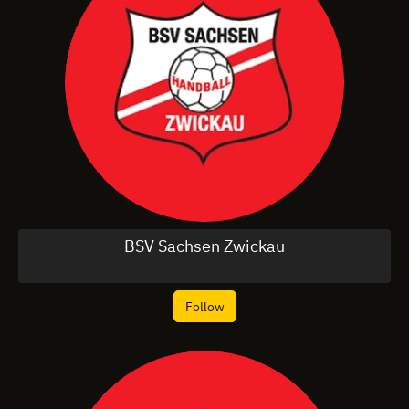
BSV Sachsen Zwickau
Follow