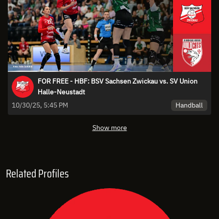
FOR FREE - HBF: BSV Sachsen Zwickau vs. SV Union
Halle-Neustadt
Handball
10/30/25, 5:45 PM
Show more
Related Profiles