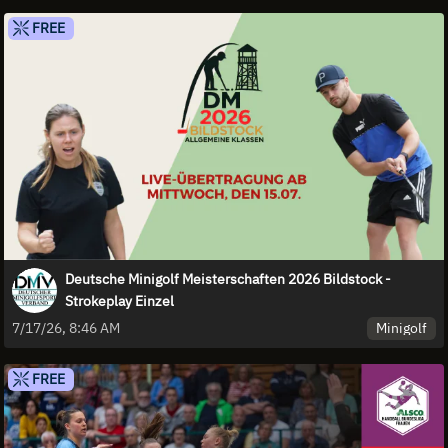
FREE
Deutsche Minigolf Meisterschaften 2026 Bildstock -
Strokeplay Einzel
Minigolf
7/17/26, 8:46 AM
FREE