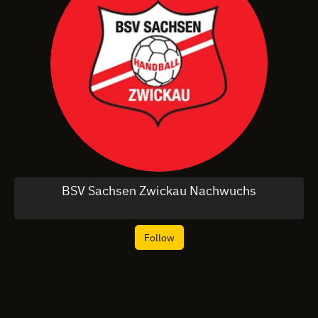
BSV Sachsen Zwickau Nachwuchs
Follow