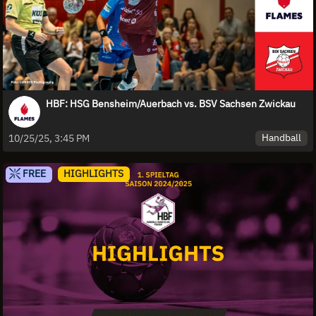
HBF: HSG Bensheim/Auerbach vs. BSV Sachsen Zwickau
Handball
10/25/25, 3:45 PM
FREE
HIGHLIGHTS