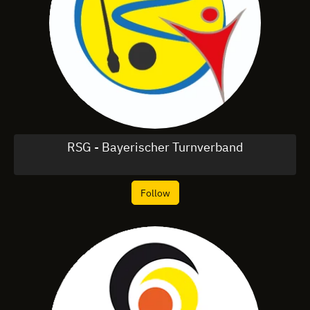
RSG - Bayerischer Turnverband
Follow