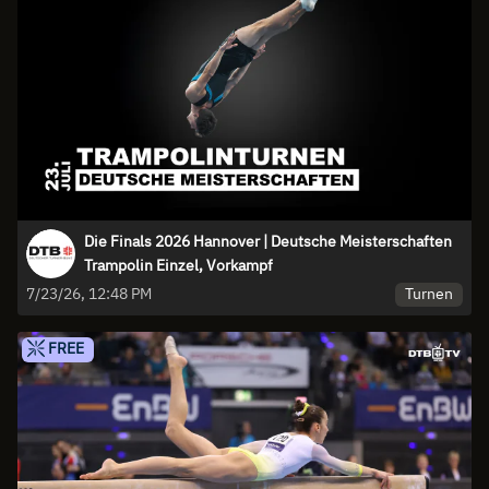
Die Finals 2026 Hannover | Deutsche Meisterschaften
Trampolin Einzel, Vorkampf
Turnen
7/23/26, 12:48 PM
FREE