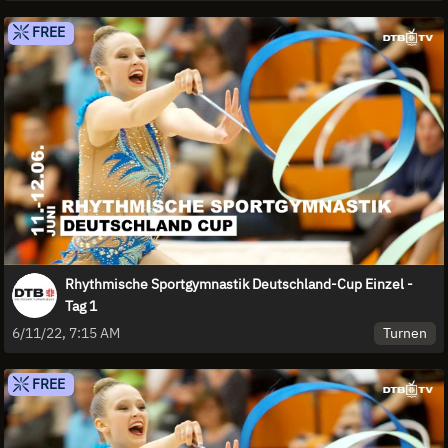
FREE
Rhythmische Sportgymnastik Deutschland-Cup Einzel -
Tag 1
Turnen
6/11/22, 7:15 AM
FREE