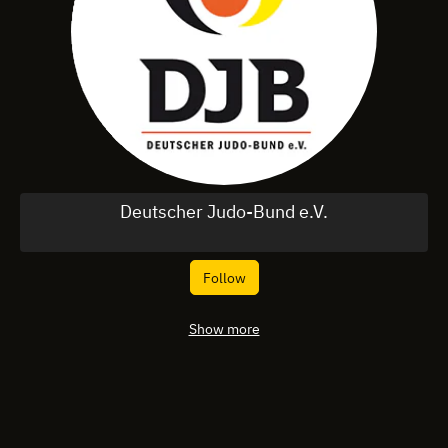
Deutscher Judo-Bund e.V.
Follow
Show more