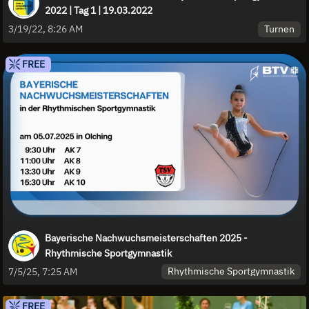
2022 | Tag 1 | 19.03.2022
Turnen
3/19/22, 8:26 AM
FREE
Bayerische Nachwuchsmeisterschaften 2025 -
Rhythmische Sportgymnastik
Rhythmische Sportgymnastik
7/5/25, 7:25 AM
FREE