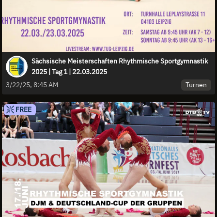
Sächsische Meisterschaften Rhythmische Sportgymnastik
2025 | Tag 1 | 22.03.2025
Turnen
3/22/25, 8:45 AM
FREE