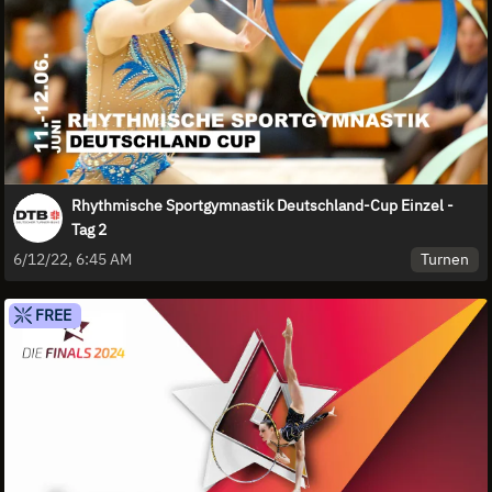
Rhythmische Sportgymnastik Deutschland-Cup Einzel -
Tag 2
Turnen
6/12/22, 6:45 AM
FREE