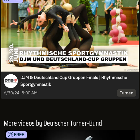
DJM & Deutschland Cup Gruppen Finals | Rhythmische
Sportgymnastik
Turnen
6/30/24, 8:00 AM
More videos by Deutscher Turner-Bund
FREE