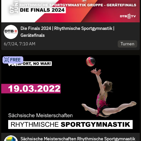
Die Finals 2024 | Rhythmische Sportgymnastik |
Gerätefinals
Turnen
6/7/24, 7:10 AM
FREE
Sächsische Meisterschaften Rhythmische Sportgymnastik