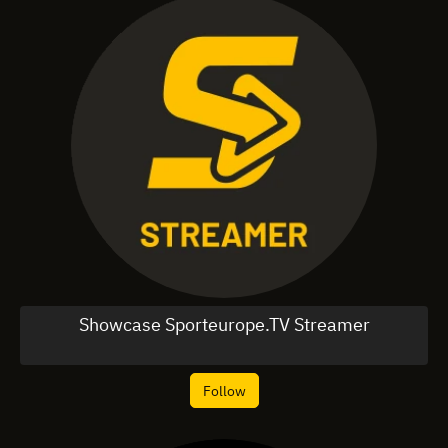
Showcase Sporteurope.TV Streamer
Follow