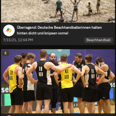
Überragend: Deutsche Beachhandballerinnen halten
hinten dicht und knipsen vorne!
Beachhandball
7/15/21, 12:04 PM
€