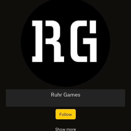
Ruhr Games
Follow
Show more