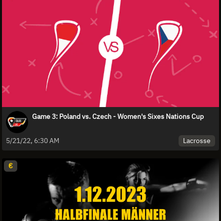
Game 3: Poland vs. Czech - Women's Sixes Nations Cup
Lacrosse
5/21/22, 6:30 AM
€