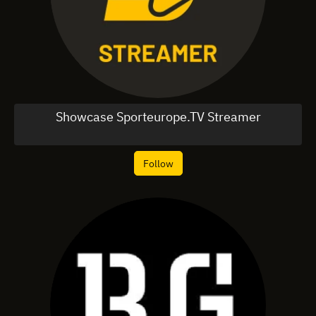
Showcase Sporteurope.TV Streamer
Follow