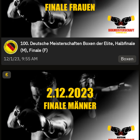
100. Deutsche Meisterschaften Boxen der Elite, Halbfinale
(M), Finale (F)
Boxen
12/1/23, 9:55 AM
€