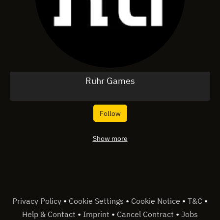
Ruhr Games
Follow
Show more
•
•
•
•
Privacy Policy
Cookie Settings
Cookie Notice
T&C
•
•
•
Help & Contact
Imprint
Cancel Contract
Jobs