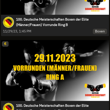
100. Deutsche Meisterschaften Boxen der Elite
(Männer/Frauen) Vorrunde Ring B
Boxen
11/29/23, 1:45 PM
€
100. Deutsche Meisterschaften Boxen der Elite