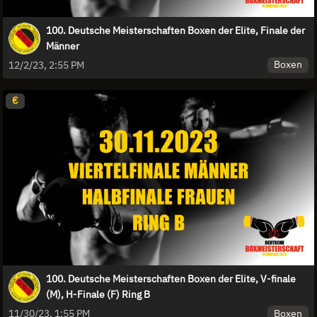
100. Deutsche Meisterschaften Boxen der Elite, Finale der
Männer
Boxen
12/2/23, 2:55 PM
€
100. Deutsche Meisterschaften Boxen der Elite, V-finale
(M), H-Finale (F) Ring B
Boxen
11/30/23, 1:55 PM