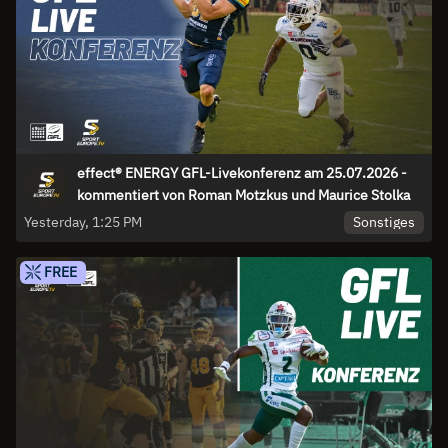
effect® ENERGY GFL-Livekonferenz am 25.07.2026 -
kommentiert von Roman Motzkus und Maurice Stolka
Sonstiges
Yesterday, 1:25 PM
FREE