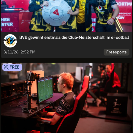
BVB gewinnt erstmals die Club-Meisterschaft im eFootball
Freesports
3/11/26, 2:52 PM
FREE