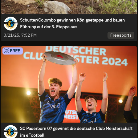
Schurter/Colombo gewinnen Königsetappe und bauen
Führung auf der 5. Etappe aus
Freesports
3/21/25, 7:52 PM
FREE
SC Paderborn 07 gewinnt die deutsche Club Meisterschaft
im eFootball