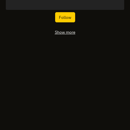
Follow
Show more