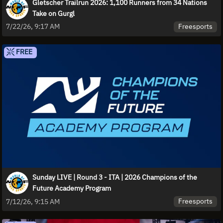
Gletscher Trailrun 2026: 1,100 Runners from 34 Nations
Take on Gurgl
Freesports
7/22/26, 9:17 AM
FREE
Sunday LIVE | Round 3 - ITA | 2026 Champions of the
Future Academy Program
Freesports
7/12/26, 9:15 AM