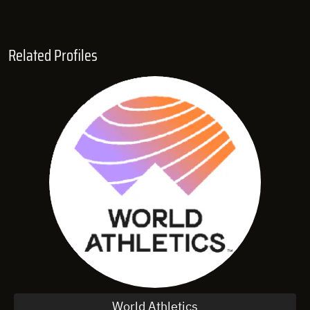
Related Profiles
World Athletics