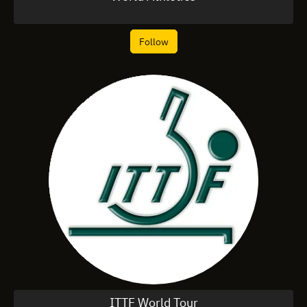
Follow
ITTF World Tour