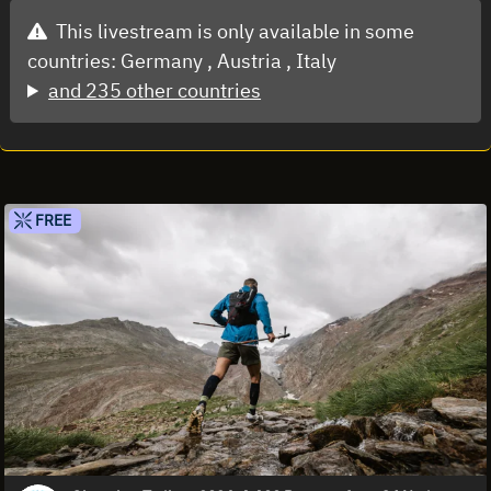
This livestream is only available in some
countries:
Germany ,
Austria ,
Italy
and 235 other countries
FREE