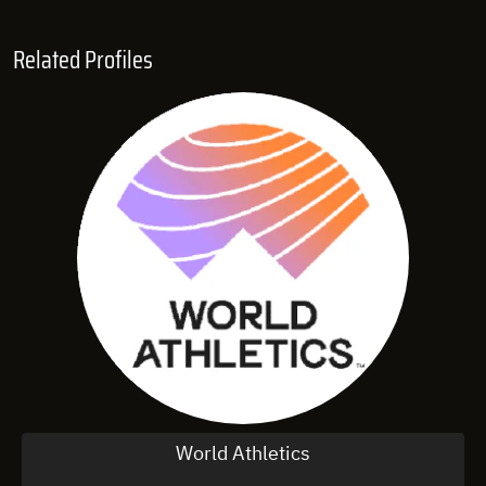
Related Profiles
World Athletics