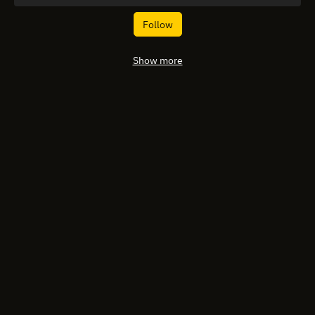
Follow
Show more