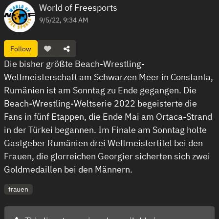
World of Freesports
9/5/22, 9:34 AM
Follow
Die bisher größte Beach-Wrestling-
Weltmeisterschaft am Schwarzen Meer in Constanta,
Rumänien ist am Sonntag zu Ende gegangen. Die
Beach-Wrestling-Weltserie 2022 begeisterte die
Fans in fünf Etappen, die Ende Mai am Ortaca-Strand
in der Türkei begannen. Im Finale am Sonntag holte
Gastgeber Rumänien drei Weltmeistertitel bei den
Frauen, die glorreichen Georgier sicherten sich zwei
Goldmedaillen bei den Männern.
frauen