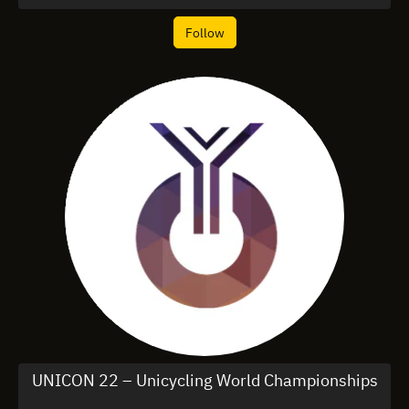
Follow
UNICON 22 – Unicycling World Championships