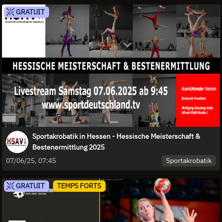
GRATUIT
Sportakrobatik in Hessen - Hessische Meisterschaft &
Bestenermittlung 2025
Sportakrobatik
07/06/25, 07:45
GRATUIT
TEMPS FORTS