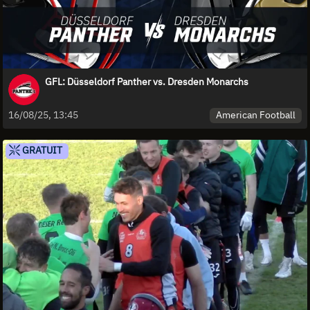
GFL: Düsseldorf Panther vs. Dresden Monarchs
American Football
16/08/25, 13:45
GRATUIT