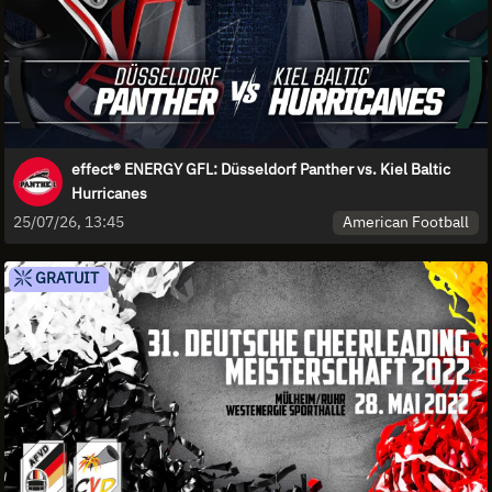
effect® ENERGY GFL: Düsseldorf Panther vs. Kiel Baltic
Hurricanes
American Football
25/07/26, 13:45
GRATUIT