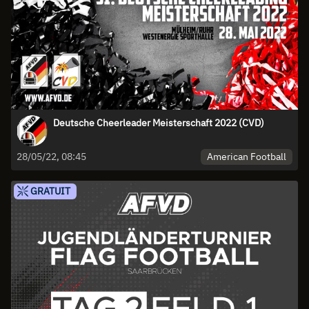
Deutsche Cheerleader Meisterschaft 2022 (CVD)
American Football
28/05/22, 08:45
GRATUIT