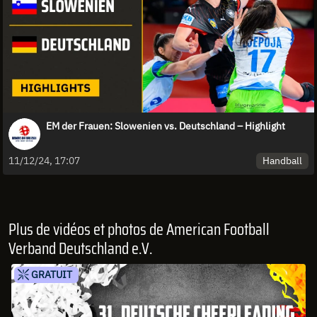
EM der Frauen: Slowenien vs. Deutschland – Highlight
Handball
11/12/24, 17:07
Plus de vidéos et photos de American Football
Verband Deutschland e.V.
GRATUIT