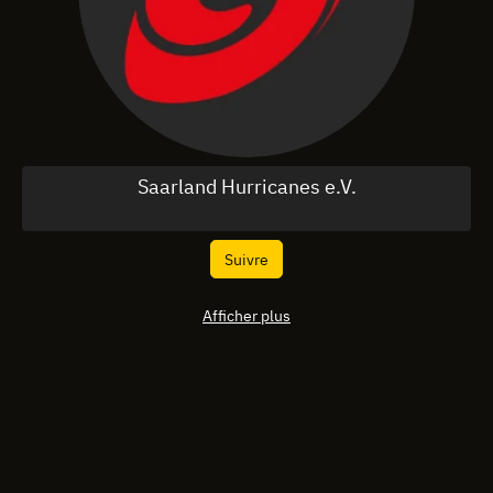
Saarland Hurricanes e.V.
Suivre
Afficher plus