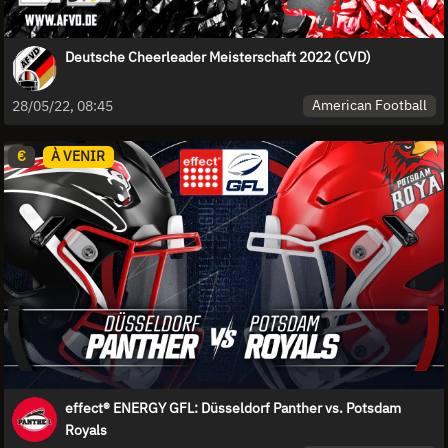
Deutsche Cheerleader Meisterschaft 2022 (CVD)
American Football
28/05/22, 08:45
€
À VENIR
effect® ENERGY GFL: Düsseldorf Panther vs. Potsdam
Royals