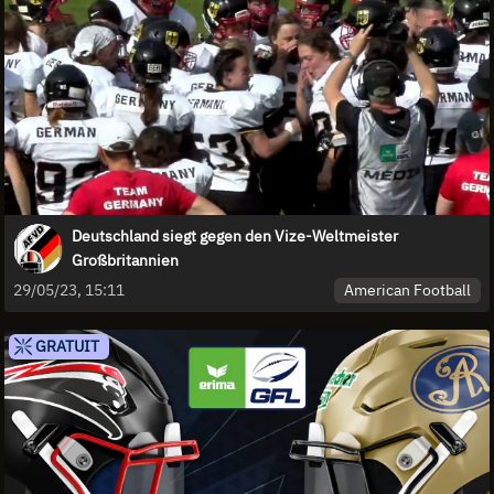
Deutschland siegt gegen den Vize-Weltmeister
Großbritannien
American Football
29/05/23, 15:11
GRATUIT