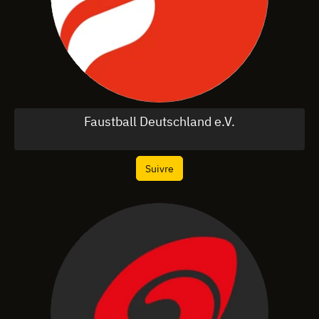
Faustball Deutschland e.V.
Suivre