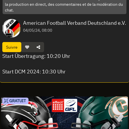
la production en direct, des commentaires et de la modération du
chat.
American Football Verband Deutschland e.V.
04/05/24, 08:00
Suivre
Start Übertragung: 10:20 Uhr
Start DCM 2024: 10:30 Uhr
GRATUIT