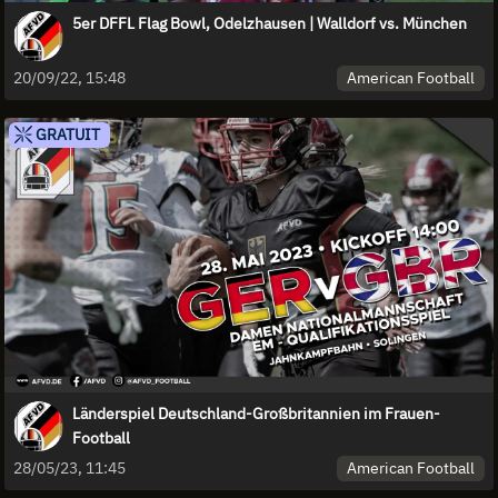
5er DFFL Flag Bowl, Odelzhausen | Walldorf vs. München
American Football
20/09/22, 15:48
GRATUIT
Länderspiel Deutschland-Großbritannien im Frauen-
Football
American Football
28/05/23, 11:45