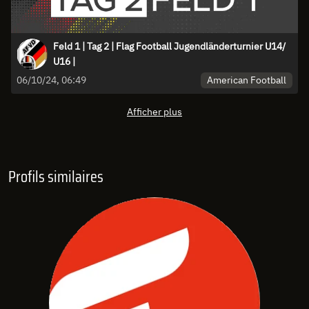
Feld 1 | Tag 2 | Flag Football Jugendländerturnier U14/
U16 |
American Football
06/10/24, 06:49
Afficher plus
Profils similaires