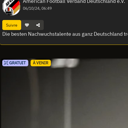
American Football Verband Deutschland e.V.
06/10/24, 06:49
Suivre
Die besten Nachwuchstalente aus ganz Deutschland tre
GRATUIT
À VENIR