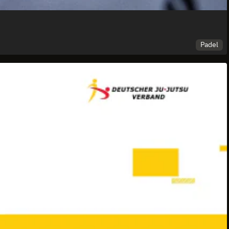
Padel