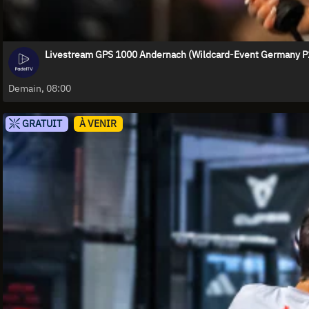
Livestream GPS 1000 Andernach (Wildcard-Event Germany P2)
Demain, 08:00
GRATUIT
À VENIR