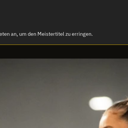
ten an, um den Meistertitel zu erringen.