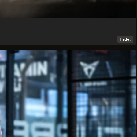
Padel