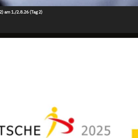
 am 1./2.8.26 (Tag 2)