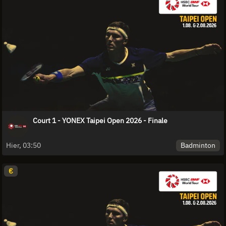
Court 1 - YONEX Taipei Open 2026 - Finale
Badminton
Hier, 03:50
€