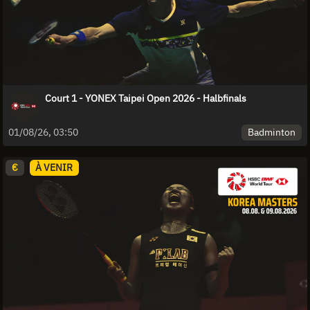
Court 1 - YONEX Taipei Open 2026 - Halbfinals
Badminton
01/08/26, 03:50
€
À VENIR