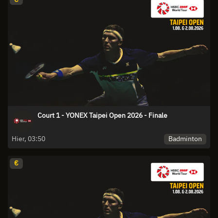
Court 1 - YONEX Taipei Open 2026 - Finale
Badminton
Hier, 03:50
€