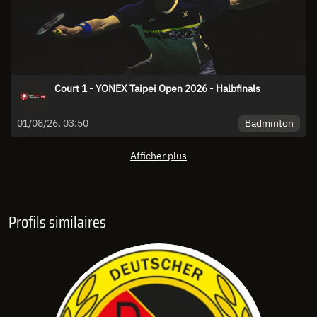
Court 1 - YONEX Taipei Open 2026 - Halbfinals
Badminton
01/08/26, 03:50
Afficher plus
Profils similaires