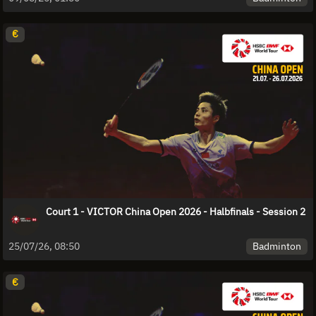
€
Court 1 - VICTOR China Open 2026 - Halbfinals - Session 2
Badminton
25/07/26, 08:50
€