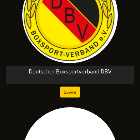
Deutscher Boxsportverband DBV
Suivre