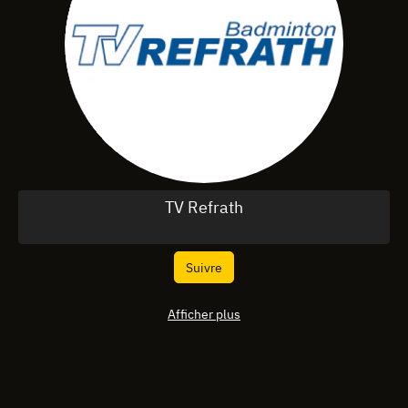
TV Refrath
Suivre
Afficher plus