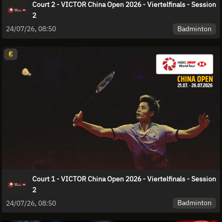
Court 2 - VICTOR China Open 2026 - Viertelfinals - Session
2
Badminton
24/07/26, 08:50
€
Court 1 - VICTOR China Open 2026 - Viertelfinals - Session
2
Badminton
24/07/26, 08:50