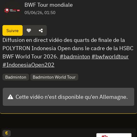
BWF Tour mondiale
05/06/26, 01:50
Suivre
Diffusion en direct vidéo des quarts de finale de la
POLYTRON Indonesia Open dans le cadre de la HSBC
BWF World Tour 2026.
#badminton
#bwfworldtour
#IndonesiaOpen202
Badminton
Badminton World Tour
Cette vidéo n'est disponible qu'en Allemagne.
€