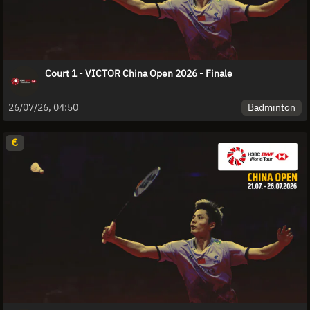
Court 1 - VICTOR China Open 2026 - Finale
Badminton
26/07/26, 04:50
€