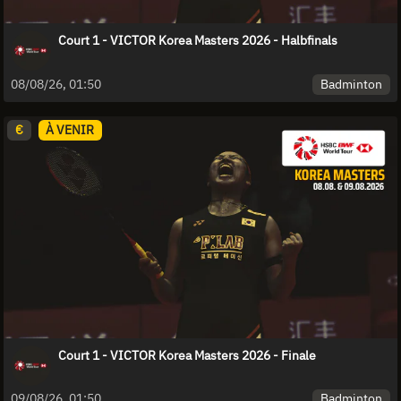
Court 1 - VICTOR Korea Masters 2026 - Halbfinals
Badminton
08/08/26, 01:50
€
À VENIR
Court 1 - VICTOR Korea Masters 2026 - Finale
Badminton
09/08/26, 01:50