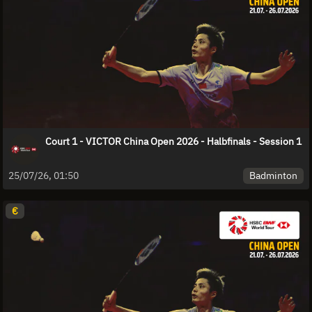
Court 1 - VICTOR China Open 2026 - Halbfinals - Session 1
Badminton
25/07/26, 01:50
€