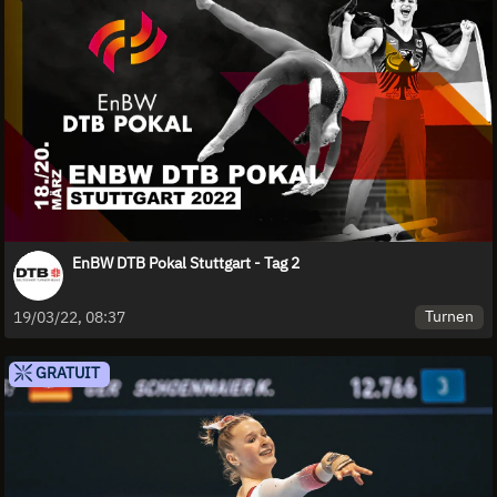
EnBW DTB Pokal Stuttgart - Tag 2
Turnen
19/03/22, 08:37
GRATUIT