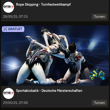
Rope Skipping - Turnfestwettkampf
Turnen
28/05/25, 07:15
GRATUIT
Sportakrobatik - Deutsche Meisterschaften
Turnen
29/05/25, 07:00