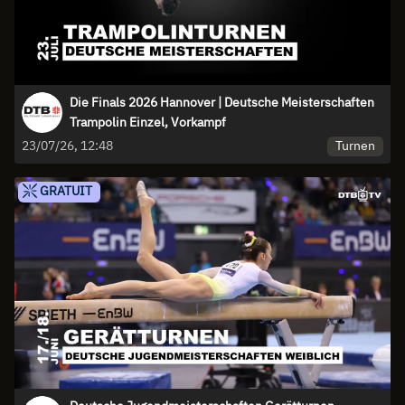
Die Finals 2026 Hannover | Deutsche Meisterschaften
Trampolin Einzel, Vorkampf
Turnen
23/07/26, 12:48
GRATUIT