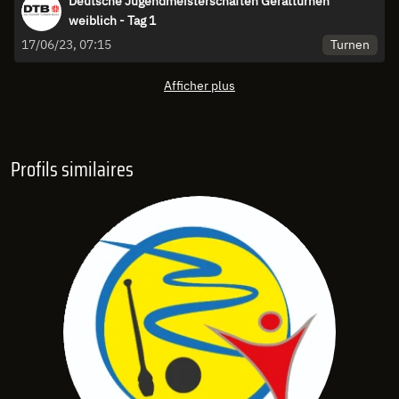
Deutsche Jugendmeisterschaften Gerätturnen
weiblich - Tag 1
Turnen
17/06/23, 07:15
Afficher plus
Profils similaires