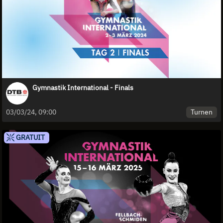
Gymnastik International - Finals
Turnen
03/03/24, 09:00
GRATUIT