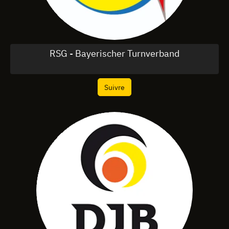
RSG - Bayerischer Turnverband
Suivre