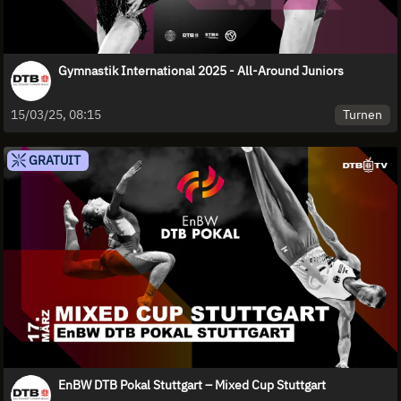
Gymnastik International 2025 - All-Around Juniors
Turnen
15/03/25, 08:15
GRATUIT
EnBW DTB Pokal Stuttgart – Mixed Cup Stuttgart