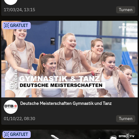
Turnen
17/03/24, 13:15
GRATUIT
Deutsche Meisterschaften Gymnastik und Tanz
Turnen
01/10/22, 08:30
GRATUIT