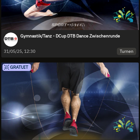
Gymnastik/Tanz - DCup DTB Dance Zwischenrunde
Turnen
31/05/25, 12:30
GRATUIT