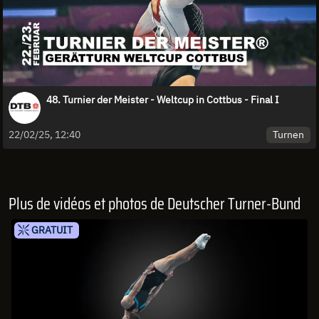
48. Turnier der Meister - Weltcup in Cottbus - Final I
Turnen
22/02/25, 12:40
Plus de vidéos et photos de Deutscher Turner-Bund
GRATUIT