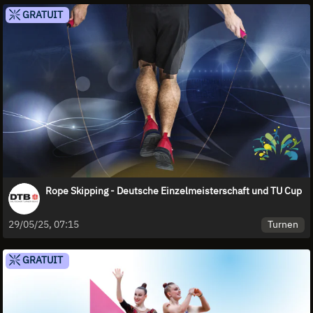
GRATUIT
Rope Skipping - Deutsche Einzelmeisterschaft und TU Cup
Turnen
29/05/25, 07:15
GRATUIT